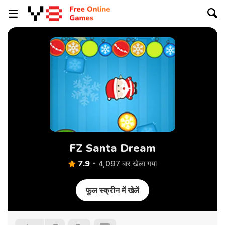
FZ Santa Dream
7.9
4,097 बार खेला गया
फुल स्क्रीन में खेलें