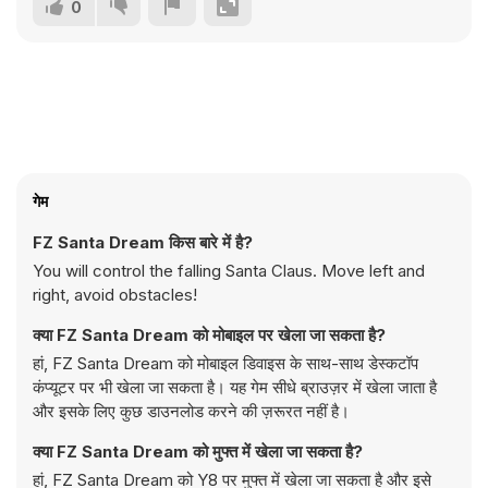
0
गेम
FZ Santa Dream किस बारे में है?
You will control the falling Santa Claus. Move left and
right, avoid obstacles!
क्या FZ Santa Dream को मोबाइल पर खेला जा सकता है?
हां, FZ Santa Dream को मोबाइल डिवाइस के साथ-साथ डेस्कटॉप
कंप्यूटर पर भी खेला जा सकता है। यह गेम सीधे ब्राउज़र में खेला जाता है
और इसके लिए कुछ डाउनलोड करने की ज़रूरत नहीं है।
क्या FZ Santa Dream को मुफ्त में खेला जा सकता है?
हां, FZ Santa Dream को Y8 पर मुफ्त में खेला जा सकता है और इसे