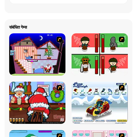
संबंधित गेम्स