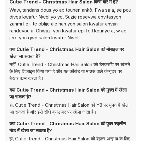
Cutie Trend - Christmas Hair Salon किस बारे में है?
Waw, tandans dous yo ap tounen ankò. Fwa sa a, se pou
divès kwafur Nwèl yo ye. Suzie resevwa envitasyon
zanmi l e li te oblije ale nan yon salon kwafur anvan
randevou a. Chwazi yon kwafur epi fè l kounye a, w ap
jere yon gwo salon kwafur Nwèl!
क्या Cutie Trend - Christmas Hair Salon को मोबाइल पर
खेला जा सकता है?
नहीं, Cutie Trend - Christmas Hair Salon को डेस्कटॉप पर खेलने
के लिए डिज़ाइन किया गया है और यह कीबोर्ड या माउस वाले कंप्यूटर पर
बेहतर काम करता है।
क्या Cutie Trend - Christmas Hair Salon को मुफ्त में खेला
जा सकता है?
हां, Cutie Trend - Christmas Hair Salon को Y8 पर मुफ्त में खेला
जा सकता है और इसे सीधे ब्राउज़र पर खेला जाता है।
क्या Cutie Trend - Christmas Hair Salon को फ़ुल स्क्रीन
मोड में खेला जा सकता है?
हां, Cutie Trend - Christmas Hair Salon को बेहतर अनुभव के लिए