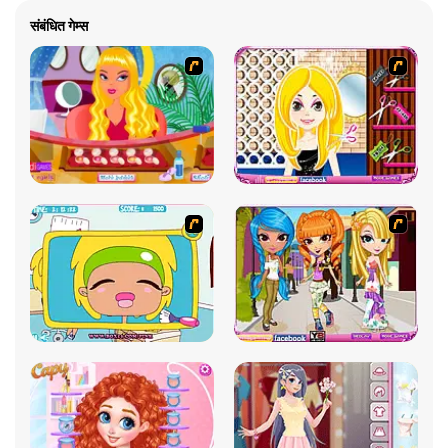
संबंधित गेम्स