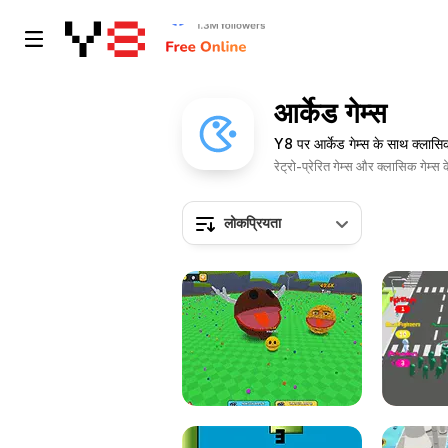
आर्केड गेम्स
Y8 पर आर्केड गेम्स के साथ क्लासि
रेट्रो-प्रेरित गेम्स और क्लासिक गेम्स
लोकप्रियता