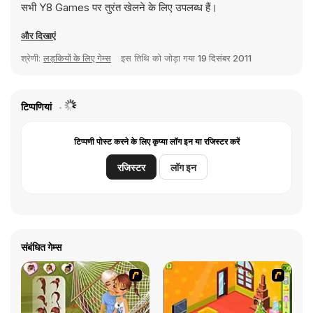
सभी Y8 Games पर तुरंत खेलने के लिए उपलब्ध हैं।
और दिखाएं
श्रेणी:
लड़कियों के लिए गेम्स
इस तिथि को जोड़ा गया
19 दिसंबर 2011
टिप्पणियां
टिप्पणी पोस्ट करने के लिए कृप्या लॉग इन या रजिस्टर करें
रजिस्टर
लॉग इन
संबंधित गेम्स