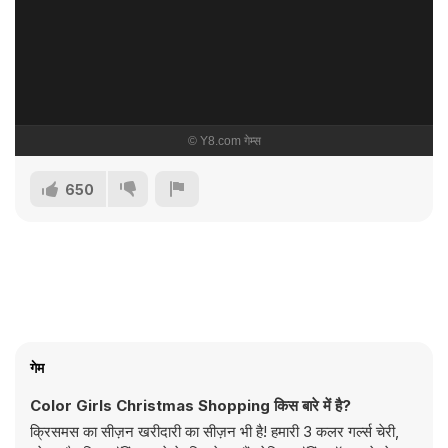
650
गेम
Color Girls Christmas Shopping किस बारे में है?
क्रिसमस का सीज़न खरीदारी का सीज़न भी है! हमारी 3 कलर गर्ल्स चेरी,