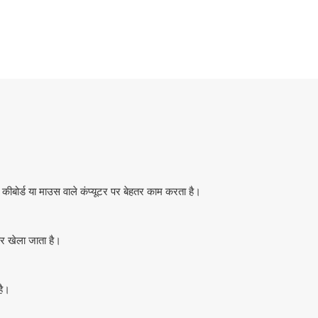
ीबोर्ड या माउस वाले कंप्यूटर पर बेहतर काम करता है।
र खेला जाता है।
है।