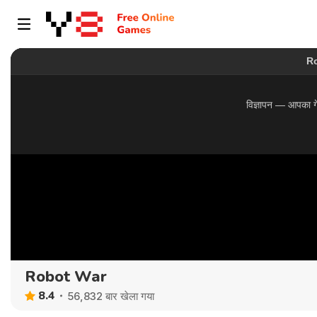
Robot War
8.4
56,832 बार खेला गया