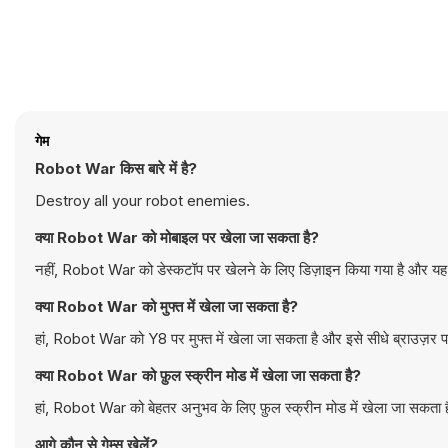
गेम
Robot War किस बारे में है?
Destroy all your robot enemies.
क्या Robot War को मोबाइल पर खेला जा सकता है?
नहीं, Robot War को डेस्कटॉप पर खेलने के लिए डिज़ाइन किया गया है और यह क
क्या Robot War को मुफ्त में खेला जा सकता है?
हां, Robot War को Y8 पर मुफ्त में खेला जा सकता है और इसे सीधे ब्राउज़र प
क्या Robot War को फ़ुल स्क्रीन मोड में खेला जा सकता है?
हां, Robot War को बेहतर अनुभव के लिए फ़ुल स्क्रीन मोड में खेला जा सकता 
आगे कौन से गेम्स खेलें?