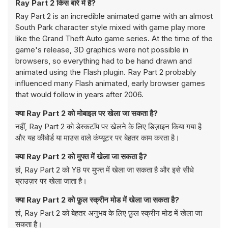
Ray Part 2 किस बारे में है?
Ray Part 2 is an incredible animated game with an almost
South Park character style mixed with game play more
like the Grand Theft Auto game series. At the time of the
game's release, 3D graphics were not possible in
browsers, so everything had to be hand drawn and
animated using the Flash plugin. Ray Part 2 probably
influenced many Flash animated, early browser games
that would follow in years after 2006.
क्या Ray Part 2 को मोबाइल पर खेला जा सकता है?
नहीं, Ray Part 2 को डेस्कटॉप पर खेलने के लिए डिज़ाइन किया गया है
और यह कीबोर्ड या माउस वाले कंप्यूटर पर बेहतर काम करता है।
क्या Ray Part 2 को मुफ्त में खेला जा सकता है?
हां, Ray Part 2 को Y8 पर मुफ्त में खेला जा सकता है और इसे सीधे
ब्राउज़र पर खेला जाता है।
क्या Ray Part 2 को फ़ुल स्क्रीन मोड में खेला जा सकता है?
हां, Ray Part 2 को बेहतर अनुभव के लिए फ़ुल स्क्रीन मोड में खेला जा
सकता है।