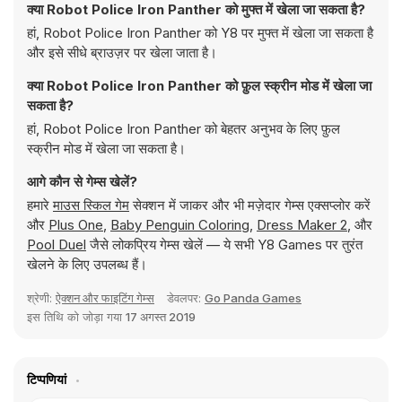
क्या Robot Police Iron Panther को मुफ्त में खेला जा सकता है?
हां, Robot Police Iron Panther को Y8 पर मुफ्त में खेला जा सकता है
और इसे सीधे ब्राउज़र पर खेला जाता है।
क्या Robot Police Iron Panther को फ़ुल स्क्रीन मोड में खेला जा
सकता है?
हां, Robot Police Iron Panther को बेहतर अनुभव के लिए फ़ुल
स्क्रीन मोड में खेला जा सकता है।
आगे कौन से गेम्स खेलें?
हमारे
माउस स्किल गेम
सेक्शन में जाकर और भी मज़ेदार गेम्स एक्सप्लोर करें
और
Plus One
,
Baby Penguin Coloring
,
Dress Maker 2
, और
Pool Duel
जैसे लोकप्रिय गेम्स खेलें — ये सभी Y8 Games पर तुरंत
खेलने के लिए उपलब्ध हैं।
श्रेणी:
ऐक्शन और फाइटिंग गेम्स
डेवलपर:
Go Panda Games
इस तिथि को जोड़ा गया
17 अगस्त 2019
टिप्पणियां