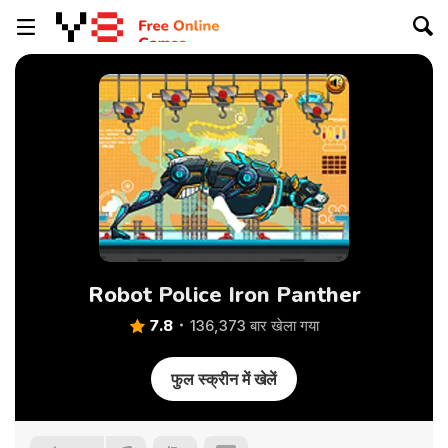
Robot Police Iron Panther
7.8
136,373 बार खेला गया
फुल स्क्रीन में खेलें