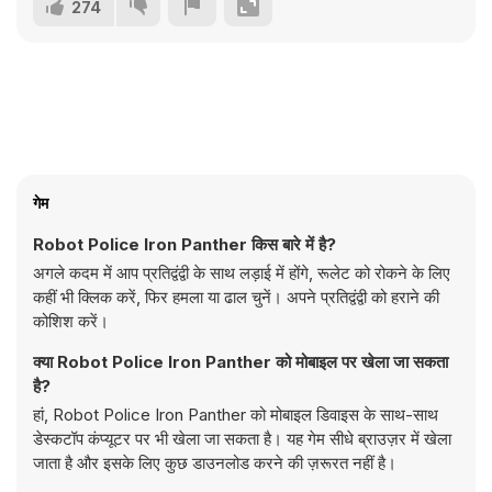
274
गेम
Robot Police Iron Panther किस बारे में है?
अगले कदम में आप प्रतिद्वंद्वी के साथ लड़ाई में होंगे, रूलेट को रोकने के लिए
कहीं भी क्लिक करें, फिर हमला या ढाल चुनें। अपने प्रतिद्वंद्वी को हराने की
कोशिश करें।
क्या Robot Police Iron Panther को मोबाइल पर खेला जा सकता
है?
हां, Robot Police Iron Panther को मोबाइल डिवाइस के साथ-साथ
डेस्कटॉप कंप्यूटर पर भी खेला जा सकता है। यह गेम सीधे ब्राउज़र में खेला
जाता है और इसके लिए कुछ डाउनलोड करने की ज़रूरत नहीं है।