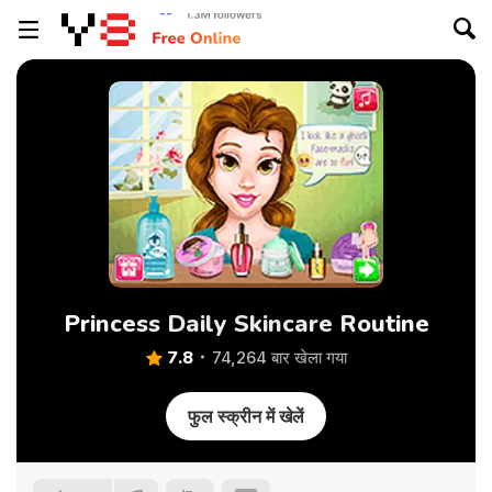
Princess Daily Skincare Routine
7.8
74,264 बार खेला गया
फुल स्क्रीन में खेलें