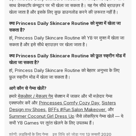
साथ डेस्कटॉप कंप्यूटर पर भी खेला जा सकता है। यह गेम सीधे ब्राउज़र में
खेला जाता है और इसके लिए कुछ डाउनलोड करने की ज़रूरत नहीं है।
क्या Princess Daily Skincare Routine को मुफ्त में खेला जा
सकता है?
हां, Princess Daily Skincare Routine को Y8 पर मुफ्त में खेला जा
सकता है और इसे सीधे ब्राउज़र पर खेला जाता है।
क्या Princess Daily Skincare Routine को फ़ुल स्क्रीन मोड में
खेला जा सकता है?
हां, Princess Daily Skincare Routine को बेहतर अनुभव के लिए
फ़ुल स्क्रीन मोड में खेला जा सकता है।
आगे कौन से गेम्स खेलें?
हमारे
मेकओवर / मेकअप गेम
सेक्शन में जाकर और भी मज़ेदार गेम्स
एक्सप्लोर करें और
Princesses Comfy Cozy Day
,
Sisters
Design my Shoes
,
BFFs #Fun Salon Makeover
, और
Summer Coconut Girl Dress Up
जैसे लोकप्रिय गेम्स खेलें — ये
सभी Y8 Games पर तुरंत खेलने के लिए उपलब्ध हैं।
श्रेणी:
लड़कियों के लिए गेम्स
इस तिथि को जोड़ा गया
13 जनवरी 2020