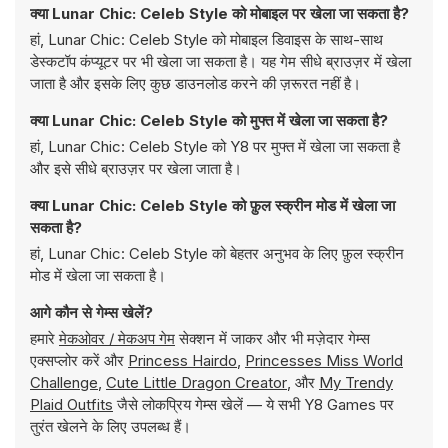
क्या Lunar Chic: Celeb Style को मोबाइल पर खेला जा सकता है?
हां, Lunar Chic: Celeb Style को मोबाइल डिवाइस के साथ-साथ
डेस्कटॉप कंप्यूटर पर भी खेला जा सकता है। यह गेम सीधे ब्राउज़र में खेला
जाता है और इसके लिए कुछ डाउनलोड करने की ज़रूरत नहीं है।
क्या Lunar Chic: Celeb Style को मुफ्त में खेला जा सकता है?
हां, Lunar Chic: Celeb Style को Y8 पर मुफ्त में खेला जा सकता है
और इसे सीधे ब्राउज़र पर खेला जाता है।
क्या Lunar Chic: Celeb Style को फ़ुल स्क्रीन मोड में खेला जा
सकता है?
हां, Lunar Chic: Celeb Style को बेहतर अनुभव के लिए फ़ुल स्क्रीन
मोड में खेला जा सकता है।
आगे कौन से गेम्स खेलें?
हमारे
मेकओवर / मेकअप गेम
सेक्शन में जाकर और भी मज़ेदार गेम्स
एक्सप्लोर करें और
Princess Hairdo
,
Princesses Miss World
Challenge
,
Cute Little Dragon Creator
, और
My Trendy
Plaid Outfits
जैसे लोकप्रिय गेम्स खेलें — ये सभी Y8 Games पर
तुरंत खेलने के लिए उपलब्ध हैं।