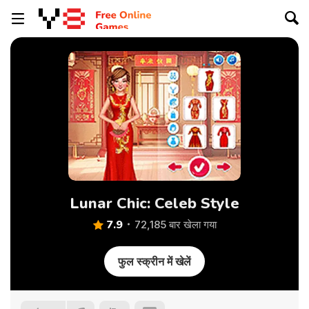
Lunar Chic: Celeb Style
7.9
72,185 बार खेला गया
फुल स्क्रीन में खेलें