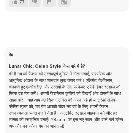
77
गेम
Lunar Chic: Celeb Style किस बारे में है?
चीनी नव वर्ष फैशन की उत्सवपूर्ण दुनिया में गोता लगाएँ, पारंपरिक और
आधुनिक अंदाज़ के साथ शानदार लुक तैयार करें। एलिगेंट चेओंगसम,
चमकते हुए एक्सेसरीज़ और उत्सवों के लिए परफेक्ट ट्रेंडी हेयर स्टाइल को
मिक्स एंड मैच करें। अपनी फैशनेबल कृतियों को दिखाएँ और दोस्तों के साथ
साझा करें। चाहे आप क्लासिक एलिगेंस को अपना रहे हों या ट्रेंडी सेलेब-
प्रेरित लुक्स को, यह गेम आपको चंद्र नव वर्ष के लिए अपनी फैशन
रचनात्मकता व्यक्त करने देता है। अल्टीमेट स्टाइल आइकन बनें और हर
उत्सव को स्टाइलिश बनाएँ! Y8.com पर इस नए साल-थीम वाले गर्ल ड्रेस
अप और मेक ओवर गेम का आनंद लें!