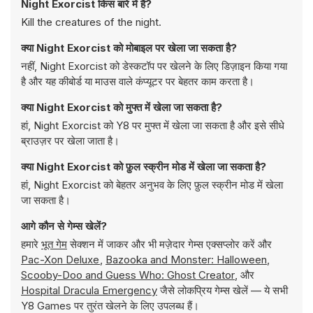
Night Exorcist किस बारे में है?
Kill the creatures of the night.
क्या Night Exorcist को मोबाइल पर खेला जा सकता है?
नहीं, Night Exorcist को डेस्कटॉप पर खेलने के लिए डिज़ाइन किया गया
है और यह कीबोर्ड या माउस वाले कंप्यूटर पर बेहतर काम करता है।
क्या Night Exorcist को मुफ्त में खेला जा सकता है?
हां, Night Exorcist को Y8 पर मुफ्त में खेला जा सकता है और इसे सीधे
ब्राउज़र पर खेला जाता है।
क्या Night Exorcist को फ़ुल स्क्रीन मोड में खेला जा सकता है?
हां, Night Exorcist को बेहतर अनुभव के लिए फ़ुल स्क्रीन मोड में खेला
जा सकता है।
आगे कौन से गेम्स खेलें?
हमारे
भूत गेम
सेक्शन में जाकर और भी मज़ेदार गेम्स एक्सप्लोर करें और
Pac-Xon Deluxe
,
Bazooka and Monster: Halloween
,
Scooby-Doo and Guess Who: Ghost Creator
, और
Hospital Dracula Emergency
जैसे लोकप्रिय गेम्स खेलें — ये सभी
Y8 Games पर तुरंत खेलने के लिए उपलब्ध हैं।