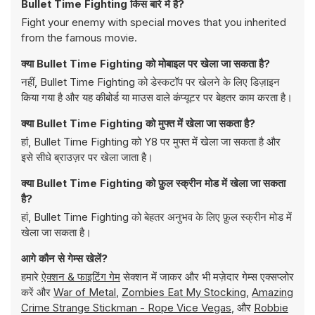
Bullet Time Fighting किस बारे में है?
Fight your enemy with special moves that you inherited
from the famous movie.
क्या Bullet Time Fighting को मोबाइल पर खेला जा सकता है?
नहीं, Bullet Time Fighting को डेस्कटॉप पर खेलने के लिए डिज़ाइन
किया गया है और यह कीबोर्ड या माउस वाले कंप्यूटर पर बेहतर काम करता है।
क्या Bullet Time Fighting को मुफ्त में खेला जा सकता है?
हां, Bullet Time Fighting को Y8 पर मुफ्त में खेला जा सकता है और
इसे सीधे ब्राउज़र पर खेला जाता है।
क्या Bullet Time Fighting को फ़ुल स्क्रीन मोड में खेला जा सकता
है?
हां, Bullet Time Fighting को बेहतर अनुभव के लिए फ़ुल स्क्रीन मोड में
खेला जा सकता है।
आगे कौन से गेम्स खेलें?
हमारे
ऐक्शन & फाइटिंग गेम
सेक्शन में जाकर और भी मज़ेदार गेम्स एक्सप्लोर
करें और
War of Metal
,
Zombies Eat My Stocking
,
Amazing
Crime Strange Stickman - Rope Vice Vegas
, और
Robbie