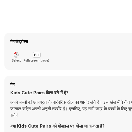
गेम कंट्रोल्स
Select
Fullscreen (page)
गेम
Kids Cute Pairs किस बारे में है?
अपने बच्चों को एकाग्रता के पारंपरिक खेल का आनंद लेने दें। इस खेल में वे तीन 
जानवर सहित अपनी अनूठी तस्वीरें हैं। इसलिए, यह सभी उम्र के बच्चों के लिए 
सकें!
क्या Kids Cute Pairs को मोबाइल पर खेला जा सकता है?