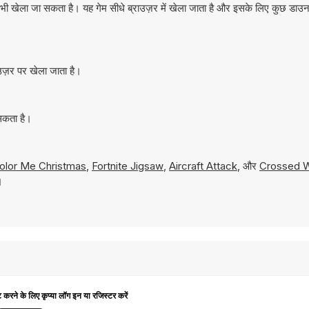
भी खेला जा सकता है। यह गेम सीधे ब्राउज़र में खेला जाता है और इसके लिए कुछ डा
उज़र पर खेला जाता है।
 सकता है।
olor Me Christmas
,
Fortnite Jigsaw
,
Aircraft Attack
, और
Crossed W
।
ट करने के लिए कृप्या लॉग इन या रजिस्टर करें