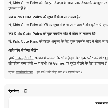
हां, Kids Cute Pairs को मोबाइल डिवाइस के साथ-साथ डेस्कटॉप कंप्यूटर पर 
ज़रूरत नहीं है।
क्या Kids Cute Pairs को मुफ्त में खेला जा सकता है?
हां, Kids Cute Pairs को Y8 पर मुफ्त में खेला जा सकता है और इसे सीधे ब्रा
क्या Kids Cute Pairs को फ़ुल स्क्रीन मोड में खेला जा सकता है?
हां, Kids Cute Pairs को बेहतर अनुभव के लिए फ़ुल स्क्रीन मोड में खेला जा
आगे कौन से गेम्स खेलें?
हमारे
टचस्क्रीन गेम
सेक्शन में जाकर और भी मज़ेदार गेम्स एक्सप्लोर करें और
C
लोकप्रिय गेम्स खेलें — ये सभी Y8 Games पर तुरंत खेलने के लिए उपलब्ध हैं
श्रेणी:
सोचने वाले गेम्स
इस तिथि को जोड़ा गया
02 जुलाई 2019
टिप्पणियां
टिप्पणी पोस्