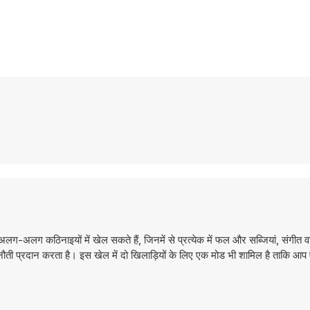
अलग-अलग कठिनाइयों में खेल सकते हैं, जिनमें से प्रत्येक में फल और सब्जियां, संगीत वा
चुनौती प्रदान करता है। इस खेल में दो खिलाड़ियों के लिए एक मोड भी शामिल है ताकि 