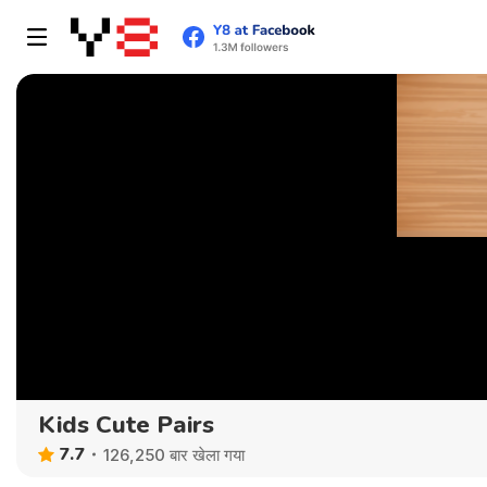
Kids Cute Pairs
7.7
126,250 बार खेला गया