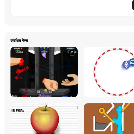
संबंधित गेम्स