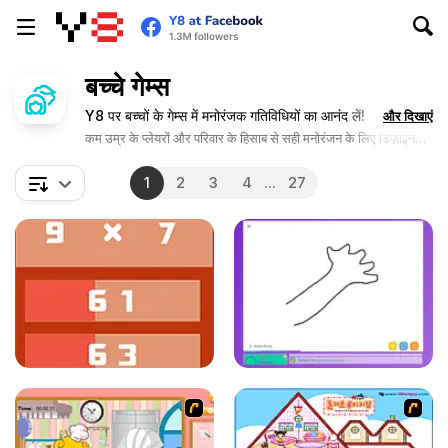
बच्चे गेम्स
Y8 पर बच्चों के गेम्स में मनोरंजक गतिविधियों का आनंद लें!
और दिखाएं
कम उम्र के प्लेयरों और परिवार के हिसाब से सही मनोरंजन के लिए डिज़ाइन
किए गए गेम्स का आनंद लें।
1
2
3
4
...
27