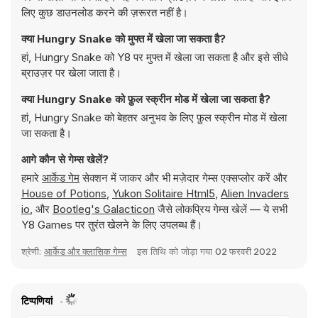
लिए कुछ डाउनलोड करने की ज़रूरत नहीं है।
क्या Hungry Snake को मुफ्त में खेला जा सकता है?
हां, Hungry Snake को Y8 पर मुफ्त में खेला जा सकता है और इसे सीधे
ब्राउज़र पर खेला जाता है।
क्या Hungry Snake को फ़ुल स्क्रीन मोड में खेला जा सकता है?
हां, Hungry Snake को बेहतर अनुभव के लिए फ़ुल स्क्रीन मोड में खेला
जा सकता है।
आगे कौन से गेम्स खेलें?
हमारे
आर्केड गेम
सेक्शन में जाकर और भी मज़ेदार गेम्स एक्सप्लोर करें और
House of Potions
,
Yukon Solitaire Html5
,
Alien Invaders
io
, और
Bootleg's Galacticon
जैसे लोकप्रिय गेम्स खेलें — ये सभी
Y8 Games पर तुरंत खेलने के लिए उपलब्ध हैं।
श्रेणी:
आर्केड और क्लासिक गेम्स
इस तिथि को जोड़ा गया
02 फरवरी 2022
टिप्पणियां