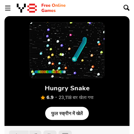
Hungry Snake
6.9
23,118 बार खेला गया
फुल स्क्रीन में खेलें