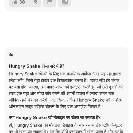
38
गेम
Hungry Snake किस बारे में है?
Hungry Snake खेलने के लिए एक क्लासिक आर्केड गेम। यह रहा हमारा
छोटा साँप, जिसे बड़ा होकर एक विशालकाय बनना है। छोटा साँप हर लेवल
पर बड़ा होता जाएगा, उन पावर-अप्स को इकट्ठा करते हुए जो उसे दूसरों की
तरह एक बड़ा और मोटा साँप बनने की अपनी यात्रा में ज़्यादा समय तक
जीवित रहने में मदद करेंगे। क्लासिक आर्केड Hungry Snake को अनोखे
ऑनलाइन लाइव इवेंट्स खेलने के लिए एक अपग्रेड मिलता है।
क्या Hungry Snake को मोबाइल पर खेला जा सकता है?
हां, Hungry Snake को मोबाइल डिवाइस के साथ-साथ डेस्कटॉप कंप्यूटर
पर भी खेला जा सकता है। यह गेम सीधे ब्राउज़र में खेला जाता है और इसके