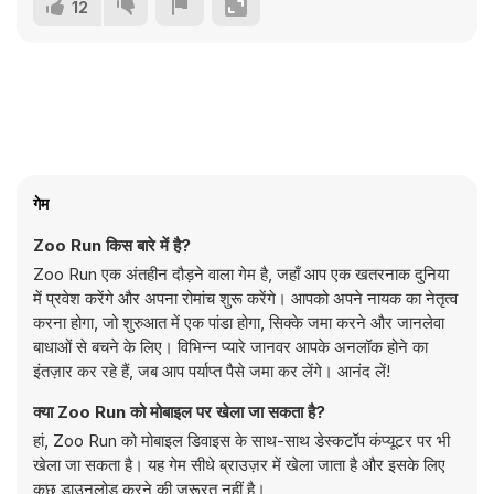
12
गेम
Zoo Run किस बारे में है?
Zoo Run एक अंतहीन दौड़ने वाला गेम है, जहाँ आप एक खतरनाक दुनिया
में प्रवेश करेंगे और अपना रोमांच शुरू करेंगे। आपको अपने नायक का नेतृत्व
करना होगा, जो शुरुआत में एक पांडा होगा, सिक्के जमा करने और जानलेवा
बाधाओं से बचने के लिए। विभिन्न प्यारे जानवर आपके अनलॉक होने का
इंतज़ार कर रहे हैं, जब आप पर्याप्त पैसे जमा कर लेंगे। आनंद लें!
क्या Zoo Run को मोबाइल पर खेला जा सकता है?
हां, Zoo Run को मोबाइल डिवाइस के साथ-साथ डेस्कटॉप कंप्यूटर पर भी
खेला जा सकता है। यह गेम सीधे ब्राउज़र में खेला जाता है और इसके लिए
कुछ डाउनलोड करने की ज़रूरत नहीं है।