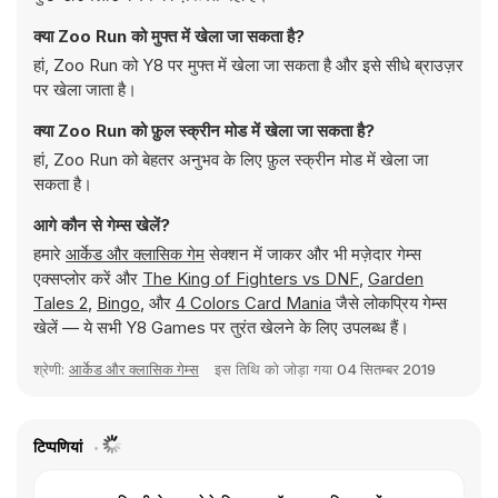
क्या Zoo Run को मुफ्त में खेला जा सकता है?
हां, Zoo Run को Y8 पर मुफ्त में खेला जा सकता है और इसे सीधे ब्राउज़र
पर खेला जाता है।
क्या Zoo Run को फ़ुल स्क्रीन मोड में खेला जा सकता है?
हां, Zoo Run को बेहतर अनुभव के लिए फ़ुल स्क्रीन मोड में खेला जा
सकता है।
आगे कौन से गेम्स खेलें?
हमारे
आर्केड और क्लासिक गेम
सेक्शन में जाकर और भी मज़ेदार गेम्स
एक्सप्लोर करें और
The King of Fighters vs DNF
,
Garden
Tales 2
,
Bingo
, और
4 Colors Card Mania
जैसे लोकप्रिय गेम्स
खेलें — ये सभी Y8 Games पर तुरंत खेलने के लिए उपलब्ध हैं।
श्रेणी:
आर्केड और क्लासिक गेम्स
इस तिथि को जोड़ा गया
04 सितम्बर 2019
टिप्पणियां