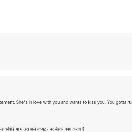
ment. She's in love with you and wants to kiss you. You gotta ru
 कीबोर्ड या माउस वाले कंप्यूटर पर बेहतर काम करता है।