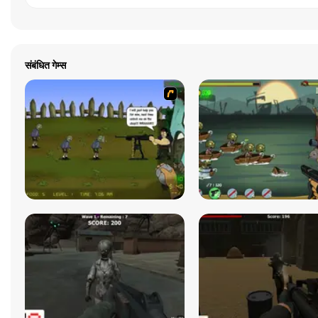
संबंधित गेम्स