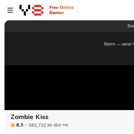
Zombie Kiss
8.3
583,732 बार खेला गया