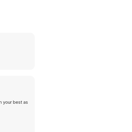
n your best as