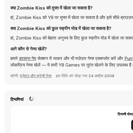
क्या Zombie Kiss को मुफ्त में खेला जा सकता है?
हां, Zombie Kiss को Y8 पर मुफ्त में खेला जा सकता है और इसे सीधे ब्राउज़
क्या Zombie Kiss को फ़ुल स्क्रीन मोड में खेला जा सकता है?
हां, Zombie Kiss को बेहतर अनुभव के लिए फ़ुल स्क्रीन मोड में खेला जा सकत
आगे कौन से गेम्स खेलें?
हमारे
डरावना गेम
सेक्शन में जाकर और भी मज़ेदार गेम्स एक्सप्लोर करें और
Pum
लोकप्रिय गेम्स खेलें — ये सभी Y8 Games पर तुरंत खेलने के लिए उपलब्ध हैं
श्रेणी:
मज़ेदार और क्रेज़ी गेम्स
इस तिथि को जोड़ा गया
24 अप्रैल 2008
टिप्पणियां
टिप्पणी पोस्