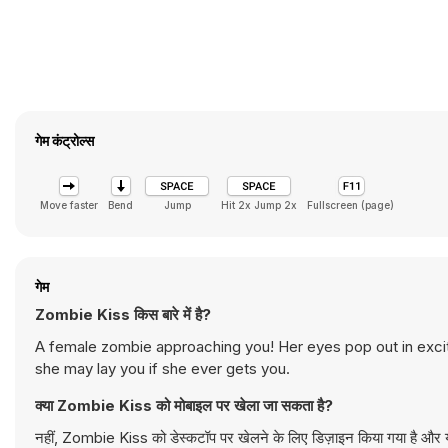
गेम कंट्रोल्स
Move faster
Bend
Jump
Hit 2x Jump 2x
Fullscreen (page)
गेम
Zombie Kiss किस बारे में है?
A female zombie approaching you! Her eyes pop out in excite
she may lay you if she ever gets you.
क्या Zombie Kiss को मोबाइल पर खेला जा सकता है?
नहीं, Zombie Kiss को डेस्कटॉप पर खेलने के लिए डिज़ाइन किया गया है और यह