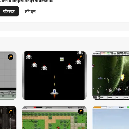
ट करने के लिए कृप्या लॉग इन या रजिस्टर करें
रजिस्टर
लॉग इन