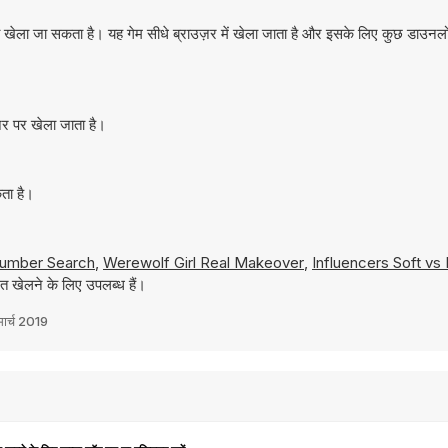
 खेला जा सकता है। यह गेम सीधे ब्राउज़र में खेला जाता है और इसके लिए कुछ डाउन
़र पर खेला जाता है।
ता है।
umber Search
,
Werewolf Girl Real Makeover
,
Influencers Soft vs 
त खेलने के लिए उपलब्ध हैं।
ार्च 2019