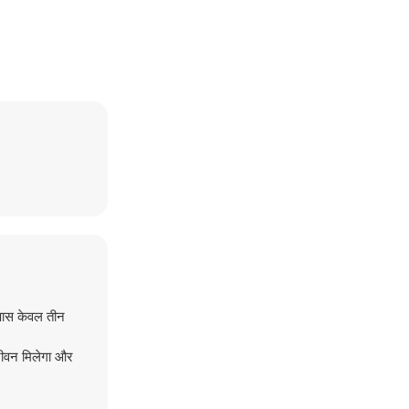
 पास केवल तीन
जीवन मिलेगा और