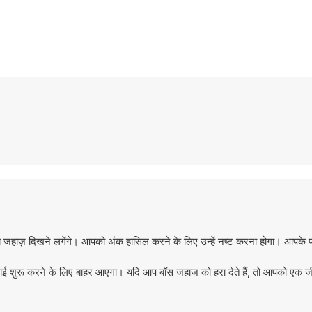
 जहाज़ दिखने लगेंगे। आपको अंक हासिल करने के लिए उन्हें नष्ट करना होगा। आपके
लड़ाई शुरू करने के लिए बाहर आएगा। यदि आप बॉस जहाज़ को हरा देते हैं, तो आपको एक 