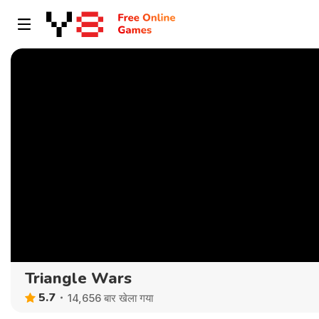
Triangle Wars
5.7
14,656 बार खेला गया