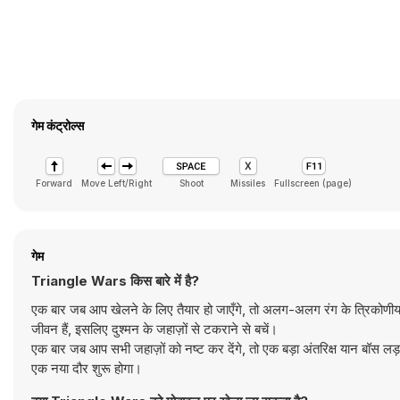
गेम कंट्रोल्स
Forward
Move Left/Right
Shoot
Missiles
Fullscreen (page)
गेम
Triangle Wars किस बारे में है?
एक बार जब आप खेलने के लिए तैयार हो जाएँगे, तो अलग-अलग रंग के त्रिकोणीय
जीवन हैं, इसलिए दुश्मन के जहाज़ों से टकराने से बचें।
एक बार जब आप सभी जहाज़ों को नष्ट कर देंगे, तो एक बड़ा अंतरिक्ष यान बॉस 
एक नया दौर शुरू होगा।