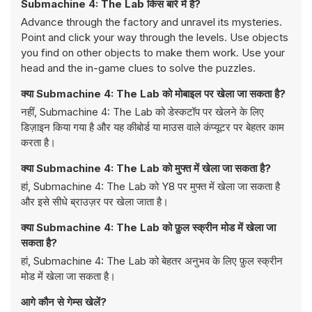
Submachine 4: The Lab किस बारे में है?
Advance through the factory and unravel its mysteries.
Point and click your way through the levels. Use objects
you find on other objects to make them work. Use your
head and the in-game clues to solve the puzzles.
क्या Submachine 4: The Lab को मोबाइल पर खेला जा सकता है?
नहीं, Submachine 4: The Lab को डेस्कटॉप पर खेलने के लिए
डिज़ाइन किया गया है और यह कीबोर्ड या माउस वाले कंप्यूटर पर बेहतर काम
करता है।
क्या Submachine 4: The Lab को मुफ्त में खेला जा सकता है?
हां, Submachine 4: The Lab को Y8 पर मुफ्त में खेला जा सकता है
और इसे सीधे ब्राउज़र पर खेला जाता है।
क्या Submachine 4: The Lab को फ़ुल स्क्रीन मोड में खेला जा
सकता है?
हां, Submachine 4: The Lab को बेहतर अनुभव के लिए फ़ुल स्क्रीन
मोड में खेला जा सकता है।
आगे कौन से गेम्स खेलें?