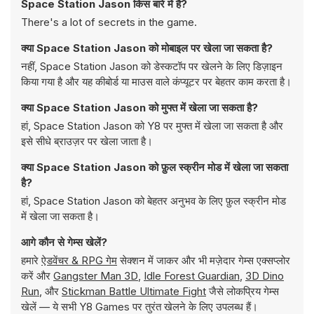
Space Station Jason किस बारे में है?
There's a lot of secrets in the game.
क्या Space Station Jason को मोबाइल पर खेला जा सकता है?
नहीं, Space Station Jason को डेस्कटॉप पर खेलने के लिए डिज़ाइन
किया गया है और यह कीबोर्ड या माउस वाले कंप्यूटर पर बेहतर काम करता है।
क्या Space Station Jason को मुफ्त में खेला जा सकता है?
हां, Space Station Jason को Y8 पर मुफ्त में खेला जा सकता है और
इसे सीधे ब्राउज़र पर खेला जाता है।
क्या Space Station Jason को फ़ुल स्क्रीन मोड में खेला जा सकता
है?
हां, Space Station Jason को बेहतर अनुभव के लिए फ़ुल स्क्रीन मोड
में खेला जा सकता है।
आगे कौन से गेम्स खेलें?
हमारे
ऐडवेंचर & RPG गेम
सेक्शन में जाकर और भी मज़ेदार गेम्स एक्सप्लोर
करें और
Gangster Man 3D
,
Idle Forest Guardian
,
3D Dino
Run
, और
Stickman Battle Ultimate Fight
जैसे लोकप्रिय गेम्स
खेलें — ये सभी Y8 Games पर तुरंत खेलने के लिए उपलब्ध हैं।