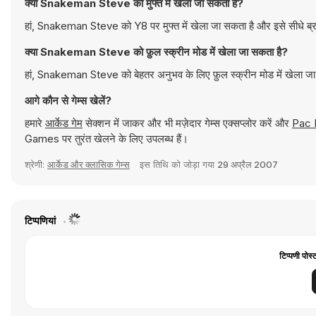
क्या Snakeman Steve को मुफ्त में खेला जा सकता है?
हां, Snakeman Steve को Y8 पर मुफ्त में खेला जा सकता है और इसे सीधे ब्र
क्या Snakeman Steve को फ़ुल स्क्रीन मोड में खेला जा सकता है?
हां, Snakeman Steve को बेहतर अनुभव के लिए फ़ुल स्क्रीन मोड में खेला ज
आगे कौन से गेम्स खेलें?
हमारे
आर्केड गेम
सेक्शन में जाकर और भी मज़ेदार गेम्स एक्सप्लोर करें और
Pac 
Games पर तुरंत खेलने के लिए उपलब्ध हैं।
श्रेणी:
आर्केड और क्लासिक गेम्स
इस तिथि को जोड़ा गया
29 अप्रैल 2007
टिप्पणियां
टिप्पणी पोस्