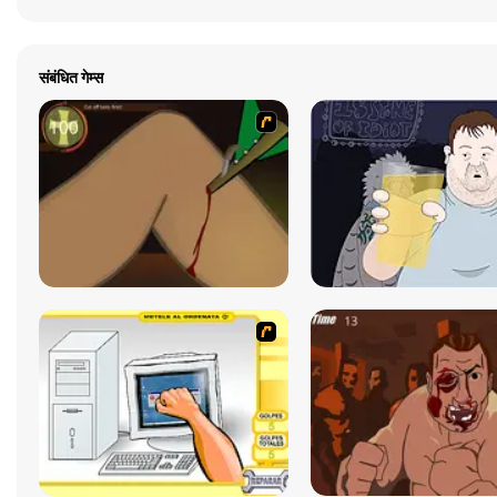
संबंधित गेम्स