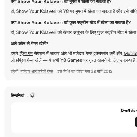
क्या Show Your Kolaveri को मुफ्त में खेला जा सकता है?
हां, Show Your Kolaveri को Y8 पर मुफ्त में खेला जा सकता है और इसे सीधे 
क्या Show Your Kolaveri को फ़ुल स्क्रीन मोड में खेला जा सकता है?
हां, Show Your Kolaveri को बेहतर अनुभव के लिए फ़ुल स्क्रीन मोड में खेल
आगे कौन से गेम्स खेलें?
हमारे
हिंसा गेम
सेक्शन में जाकर और भी मज़ेदार गेम्स एक्सप्लोर करें और
Mutila
लोकप्रिय गेम्स खेलें — ये सभी Y8 Games पर तुरंत खेलने के लिए उपलब्ध हैं
श्रेणी:
मज़ेदार और क्रेज़ी गेम्स
इस तिथि को जोड़ा गया
28 मार्च 2012
टिप्पणियां
टिप्पणी पोस्