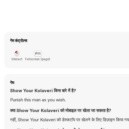
गेम कंट्रोल्स
Interact
Fullscreen (page)
गेम
Show Your Kolaveri किस बारे में है?
Punish this man as you wish.
क्या Show Your Kolaveri को मोबाइल पर खेला जा सकता है?
नहीं, Show Your Kolaveri को डेस्कटॉप पर खेलने के लिए डिज़ाइन किया गया ह