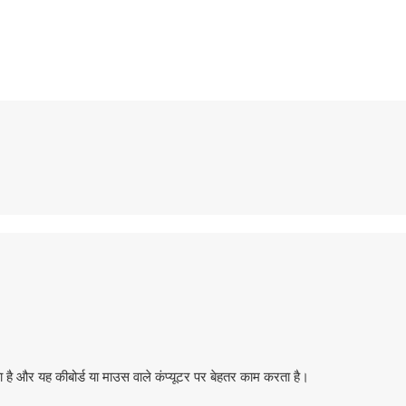
ै और यह कीबोर्ड या माउस वाले कंप्यूटर पर बेहतर काम करता है।