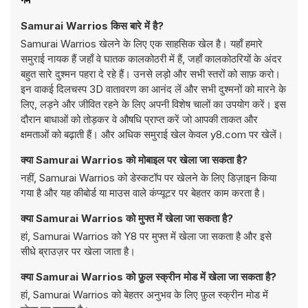
Samurai Warrios किस बारे में है?
Samurai Warrios खेलने के लिए एक साहसिक खेल है। यहाँ हमारे
समुराई नायक हैं जहाँ वे घातक कालकोठरी में हैं, जहाँ कालकोठरियों के अंदर
बहुत सारे दुश्मन पहरा दे रहे हैं। उनसे लड़ो और सभी स्तरों को साफ़ करो।
इन वाकई दिलचस्प 3D वातावरण का आनंद लें और सभी दुश्मनों को मारने के
लिए, लड़ने और जीवित रहने के लिए अपनी विशेष चालों का उपयोग करें। इस
दौरान बाधाओं को तोड़कर वे औषधि प्राप्त करें जो आपकी ताकत और
क्षमताओं को बढ़ाती हैं। और अधिक समुराई खेल केवल y8.com पर खेलें।
क्या Samurai Warrios को मोबाइल पर खेला जा सकता है?
नहीं, Samurai Warrios को डेस्कटॉप पर खेलने के लिए डिज़ाइन किया
गया है और यह कीबोर्ड या माउस वाले कंप्यूटर पर बेहतर काम करता है।
क्या Samurai Warrios को मुफ्त में खेला जा सकता है?
हां, Samurai Warrios को Y8 पर मुफ्त में खेला जा सकता है और इसे
सीधे ब्राउज़र पर खेला जाता है।
क्या Samurai Warrios को फ़ुल स्क्रीन मोड में खेला जा सकता है?
हां, Samurai Warrios को बेहतर अनुभव के लिए फ़ुल स्क्रीन मोड में