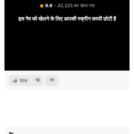
8.8
42,225 बार खेला गया
इस गेम को खेलने के लिए आपकी स्क्रीन काफी छोटी है
109
गेम