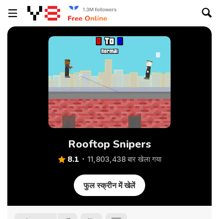
Rooftop Snipers
8.1
11,803,438 बार खेला गया
फुल स्क्रीन में खेलें