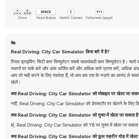
Drive
Hand Brakes
Switch Camera
Fullscreen (page)
गेम
Real Driving: City Car Simulator किस बारे में है?
रियल ड्राइविंग: सिटी कार सिम्युलेटर सबसे यथार्थवादी कार सिम्युलेटर है। चलो प
स्थानों पर पार्क करें और अंक अर्जित करें और अधिक कारें प्राप्त करें, अधिक 
आप जो चाहें करने के लिए स्वतंत्र हैं, तो आप बस रात के नज़ारे का आनंद ले स
खेलें।
क्या Real Driving: City Car Simulator को मोबाइल पर खेला जा सकत
नहीं, Real Driving: City Car Simulator को डेस्कटॉप पर खेलने के लिए डिज़
क्या Real Driving: City Car Simulator को मुफ्त में खेला जा सकता है
हां, Real Driving: City Car Simulator को Y8 पर मुफ्त में खेला जा सकता ह
क्या Real Driving: City Car Simulator को फ़ुल स्क्रीन मोड में खेला