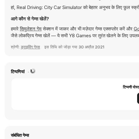
हां, Real Driving: City Car Simulator को बेहतर अनुभव के लिए फ़ुल स्क्र
आगे कौन से गेम्स खेलें?
हमारे
सिमुलेशन गेम
सेक्शन में जाकर और भी मज़ेदार गेम्स एक्सप्लोर करें और
Go
जैसे लोकप्रिय गेम्स खेलें — ये सभी Y8 Games पर तुरंत खेलने के लिए उपलब्
श्रेणी:
ड्राइविंग गेम्स
इस तिथि को जोड़ा गया
30 अप्रैल 2021
टिप्पणियां
टिप्पणी पोस्
संबंधित गेम्स