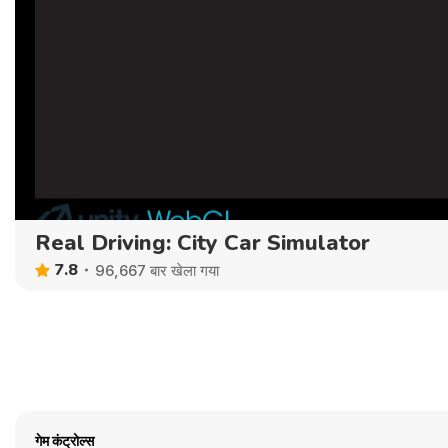
Real Driving: City Car Simulator
7.8
96,667 बार खेला गया
गेम कंट्रोल्स