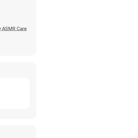
y ASMR Care