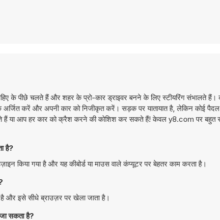
हिए के पीछे चलते हैं और शहर के प्रो-कार ड्राइवर बनने के लिए स्टीयरिंग संभालते हैं। 
अंक अर्जित करें और अपनी कार को निजीकृत करें। सड़क पर यातायात है, लेकिन कोई पैदल या
कते हैं या आप हर कार को क्रैश करने की कोशिश कर सकते हैं! केवल y8.com पर बहुत सार
ा है?
ाइन किया गया है और यह कीबोर्ड या माउस वाले कंप्यूटर पर बेहतर काम करता है।
?
ै और इसे सीधे ब्राउज़र पर खेला जाता है।
 जा सकता है?