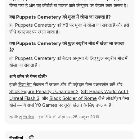
किया गया है और यह कीबोर्ड या माउस वाले कंप्यूटर पर बेहतर काम करता है।
क्या Puppets Cemetery को मुफ्त में खेला जा सकता है?
हां, Puppets Cemetery को Y8 पर मुफ्त में खेला जा सकता है और इसे
सीधे ब्राउज़र पर खेला जाता है।
क्या Puppets Cemetery को फ़ुल स्क्रीन मोड में खेला जा सकता
है?
हां, Puppets Cemetery को बेहतर अनुभव के लिए फ़ुल स्क्रीन मोड में
खेला जा सकता है।
आगे कौन से गेम्स खेलें?
हमारे
हिंसा गेम
सेक्शन में जाकर और भी मज़ेदार गेम्स एक्सप्लोर करें और
Stick Figure Penalty : Chamber 2
,
Sift Heads World Act 1
,
Unreal Flash 3
, और
Black Soldier of Rome
जैसे लोकप्रिय गेम्स
खेलें — ये सभी Y8 Games पर तुरंत खेलने के लिए उपलब्ध हैं।
श्रेणी:
शूटिंग गेम्स
इस तिथि को जोड़ा गया
25 अक्टूबर 2019
टिप्पणियां