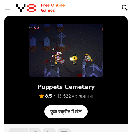
Puppets Cemetery
8.5
13,522 बार खेला गया
फुल स्क्रीन में खेलें