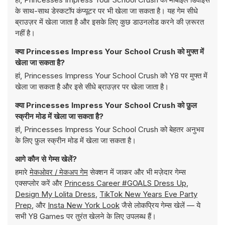
के साथ-साथ डेस्कटॉप कंप्यूटर पर भी खेला जा सकता है। यह गेम सीधे
ब्राउज़र में खेला जाता है और इसके लिए कुछ डाउनलोड करने की ज़रूरत
नहीं है।
क्या Princesses Impress Your School Crush को मुफ्त में
खेला जा सकता है?
हां, Princesses Impress Your School Crush को Y8 पर मुफ्त में
खेला जा सकता है और इसे सीधे ब्राउज़र पर खेला जाता है।
क्या Princesses Impress Your School Crush को फ़ुल
स्क्रीन मोड में खेला जा सकता है?
हां, Princesses Impress Your School Crush को बेहतर अनुभव
के लिए फ़ुल स्क्रीन मोड में खेला जा सकता है।
आगे कौन से गेम्स खेलें?
हमारे
मेकओवर / मेकअप गेम
सेक्शन में जाकर और भी मज़ेदार गेम्स
एक्सप्लोर करें और
Princess Career #GOALS Dress Up
,
Design My Lolita Dress
,
TikTok New Years Eve Party
Prep
, और
Insta New York Look
जैसे लोकप्रिय गेम्स खेलें — ये
सभी Y8 Games पर तुरंत खेलने के लिए उपलब्ध हैं।