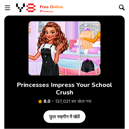
Princesses Impress Your School
Crush
8.0
137,021 बार खेला गया
फुल स्क्रीन में खेलें