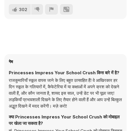
302
गेम
Princesses Impress Your School Crush किस बारे में है?
राजकुमारियाँ स्कूल वापस जाने के लिए बहुत उत्साहित हैं! वे आखिरकार हर
दिन स्कूल के गलियारों में, कैफेटेरिया में या कक्षाओं में अपने क्रश को देखने
वाली हैं, और कौन जानता है, शायद इस साल, उन्हें डेट पर भी पूछा जाए!
लड़कियाँ प्रभावशाली दिखने के लिए तैयार होने वाली हैं और आप उन्हें बिल्कुल
अद्भुत दिखने में मदद करेंगी। मज़े करो!
क्या Princesses Impress Your School Crush को मोबाइल
पर खेला जा सकता है?
हां, Princesses Impress Your School Crush को मोबाइल डिवाइस