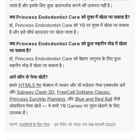
जाता है और इसके लिए कुछ डाउनलोड करने की ज़रूरत नहीं है।
क्या Princess Endodontist Care को मुफ्त में खेला जा सकता है?
हां, Princess Endodontist Care को Y8 पर मुफ्त में खेला जा सकता
है और इसे सीधे ब्राउज़र पर खेला जाता है।
क्या Princess Endodontist Care को फ़ुल स्क्रीन मोड में खेला
जा सकता है?
हां, Princess Endodontist Care को बेहतर अनुभव के लिए फ़ुल
स्क्रीन मोड में खेला जा सकता है।
आगे कौन से गेम्स खेलें?
हमारे
HTML5 गेम
सेक्शन में जाकर और भी मज़ेदार गेम्स एक्सप्लोर करें
और
Subway Clash 3D
,
FreeCell Solitaire Classic
,
Princess Eurotrip Planning
, और
Blue and Red Ball
जैसे
लोकप्रिय गेम्स खेलें — ये सभी Y8 Games पर तुरंत खेलने के लिए
उपलब्ध हैं।
श्रेणी:
लड़कियों के लिए गेम्स
इस तिथि को जोड़ा गया
06 फरवरी 2022