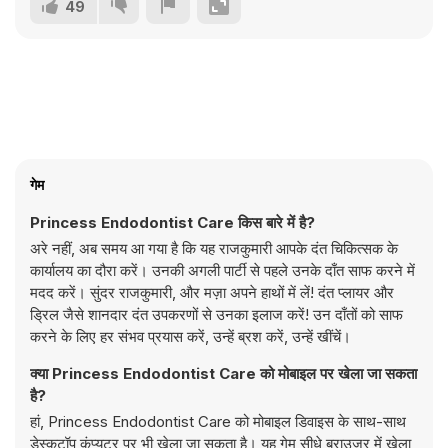
49
गेम
Princess Endodontist Care किस बारे में है?
अरे नहीं, अब समय आ गया है कि यह राजकुमारी आपके दंत चिकित्सक के
कार्यालय का दौरा करें। उनकी अगली पार्टी से पहले उनके दाँत साफ करने में
मदद करें। सुंदर राजकुमारी, और मज़ा अपने हाथों में लें! दंत प्लायर और
ड्रिल जैसे शानदार दंत उपकरणों से उनका इलाज करें! उन दाँतों को साफ
करने के लिए हर संभव प्रयास करें, उन्हें ब्रश करें, उन्हें खींचें।
क्या Princess Endodontist Care को मोबाइल पर खेला जा सकता
है?
हां, Princess Endodontist Care को मोबाइल डिवाइस के साथ-साथ
डेस्कटॉप कंप्यूटर पर भी खेला जा सकता है। यह गेम सीधे ब्राउज़र में खेला