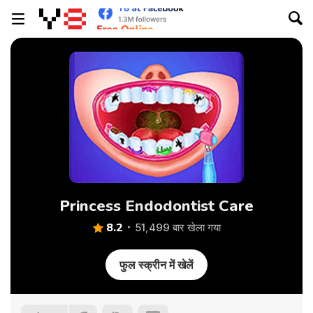
Princess Endodontist Care
8.2
51,499 बार खेला गया
फुल स्क्रीन में खेलें