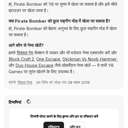
हां, Pirate Bomber को Y8 पर मुफ्त में खेला जा सकता है और इसे सीधे
ब्राउज़र पर खेला जाता है।
क्या Pirate Bomber को फ़ुल स्क्रीन मोड में खेला जा सकता है?
हां, Pirate Bomber को बेहतर अनुभव के लिए फ़ुल स्क्रीन मोड में खेला
जा सकता है।
आगे कौन से गेम्स खेलें?
हमारे
पिक्सल गेम
सेक्शन में जाकर और भी मज़ेदार गेम्स एक्सप्लोर करें और
Block Craft 2
,
One Escape
,
Stickman Vs Noob Hammer
,
और
Duo House Escape
जैसे लोकप्रिय गेम्स खेलें — ये सभी Y8
Games पर तुरंत खेलने के लिए उपलब्ध हैं।
श्रेणी:
स्किल गेम्स
इस तिथि को जोड़ा गया
28 नवंबर 2019
टिप्पणियां
टिप्पणी पोस्ट करने के लिए कृप्या लॉग इन या रजिस्टर करें
रजिस्टर
लॉग इन