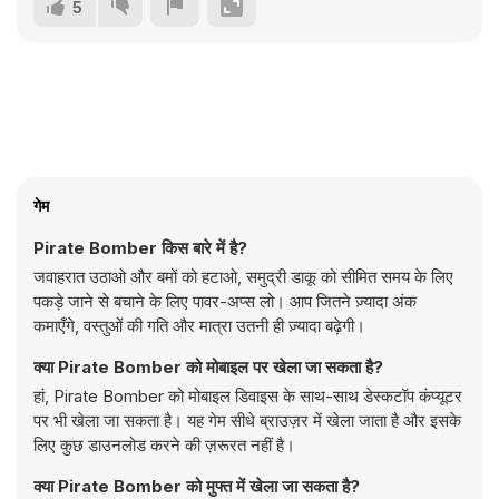
5
गेम
Pirate Bomber किस बारे में है?
जवाहरात उठाओ और बमों को हटाओ, समुद्री डाकू को सीमित समय के लिए
पकड़े जाने से बचाने के लिए पावर-अप्स लो। आप जितने ज़्यादा अंक
कमाएँगे, वस्तुओं की गति और मात्रा उतनी ही ज़्यादा बढ़ेगी।
क्या Pirate Bomber को मोबाइल पर खेला जा सकता है?
हां, Pirate Bomber को मोबाइल डिवाइस के साथ-साथ डेस्कटॉप कंप्यूटर
पर भी खेला जा सकता है। यह गेम सीधे ब्राउज़र में खेला जाता है और इसके
लिए कुछ डाउनलोड करने की ज़रूरत नहीं है।
क्या Pirate Bomber को मुफ्त में खेला जा सकता है?