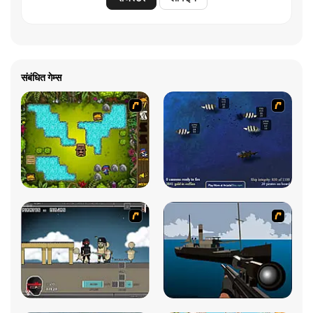
संबंधित गेम्स