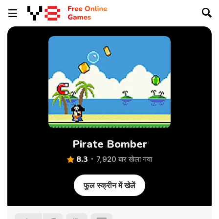
Pirate Bomber
8.3
7,920 बार खेला गया
फुल स्क्रीन में खेलें