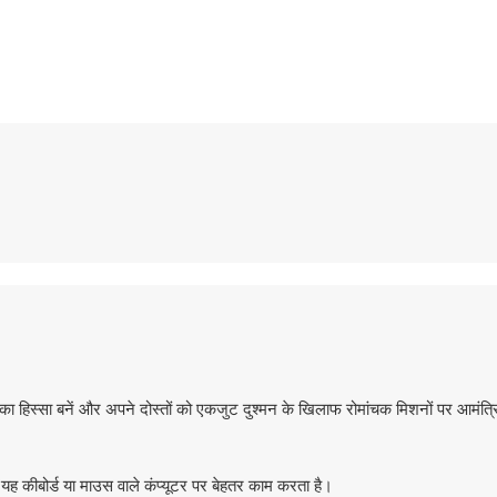
का हिस्सा बनें और अपने दोस्तों को एकजुट दुश्मन के खिलाफ रोमांचक मिशनों पर आमंत्र
ह कीबोर्ड या माउस वाले कंप्यूटर पर बेहतर काम करता है।