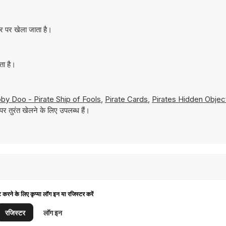
़र पर खेला जाता है।
ता है।
by Doo - Pirate Ship of Fools
,
Pirate Cards
,
Pirates Hidden Objec
 तुरंत खेलने के लिए उपलब्ध हैं।
ट करने के लिए कृप्या लॉग इन या रजिस्टर करें
रजिस्टर
लॉग इन