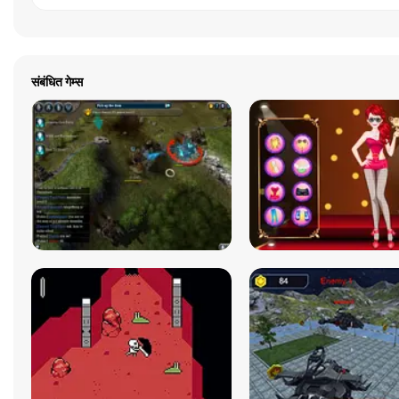
संबंधित गेम्स