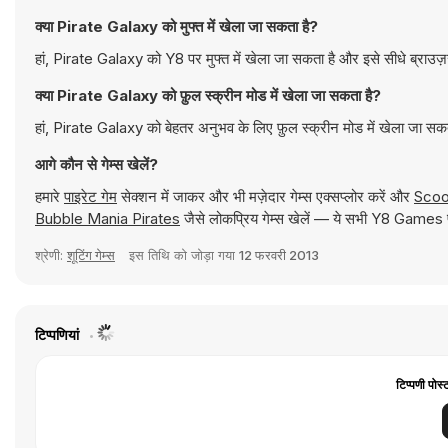
क्या Pirate Galaxy को मुफ्त में खेला जा सकता है?
हां, Pirate Galaxy को Y8 पर मुफ्त में खेला जा सकता है और इसे सीधे ब्राउज
क्या Pirate Galaxy को फ़ुल स्क्रीन मोड में खेला जा सकता है?
हां, Pirate Galaxy को बेहतर अनुभव के लिए फ़ुल स्क्रीन मोड में खेला जा सक
आगे कौन से गेम्स खेलें?
हमारे
पाइरेट गेम
सेक्शन में जाकर और भी मज़ेदार गेम्स एक्सप्लोर करें और
Scoo
Bubble Mania Pirates
जैसे लोकप्रिय गेम्स खेलें — ये सभी Y8 Games पर
श्रेणी:
शूटिंग गेम्स
इस तिथि को जोड़ा गया
12 फरवरी 2013
टिप्पणियां
टिप्पणी पोस्