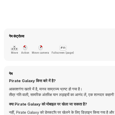
गेम कंट्रोल्स
Move
Action
Move camera
Fullscreen (page)
गेम
Pirate Galaxy किस बारे में है?
आकाशगंगा खतरे में है, मानव साम्राज्य भ्रष्ट हो गया है।
तीव्र गति वाली, सामरिक अंतरिक्ष यान लड़ाइयों का आनंद लें, एक शानदार कहानी 
क्या Pirate Galaxy को मोबाइल पर खेला जा सकता है?
नहीं, Pirate Galaxy को डेस्कटॉप पर खेलने के लिए डिज़ाइन किया गया है और य