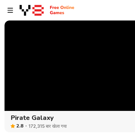
Pirate Galaxy
2.8
172,315 बार खेला गया