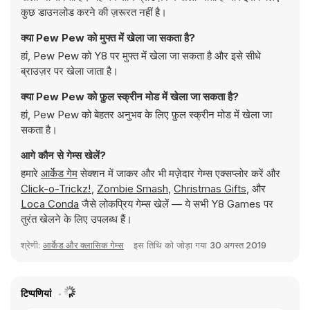
कुछ डाउनलोड करने की ज़रूरत नहीं है।
क्या Pew Pew को मुफ्त में खेला जा सकता है?
हां, Pew Pew को Y8 पर मुफ्त में खेला जा सकता है और इसे सीधे
ब्राउज़र पर खेला जाता है।
क्या Pew Pew को फ़ुल स्क्रीन मोड में खेला जा सकता है?
हां, Pew Pew को बेहतर अनुभव के लिए फ़ुल स्क्रीन मोड में खेला जा
सकता है।
आगे कौन से गेम्स खेलें?
हमारे
आर्केड गेम
सेक्शन में जाकर और भी मज़ेदार गेम्स एक्सप्लोर करें और
Click-o-Trickz!
,
Zombie Smash
,
Christmas Gifts
, और
Loca Conda
जैसे लोकप्रिय गेम्स खेलें — ये सभी Y8 Games पर
तुरंत खेलने के लिए उपलब्ध हैं।
श्रेणी:
आर्केड और क्लासिक गेम्स
इस तिथि को जोड़ा गया
30 अगस्त 2019
टिप्पणियां