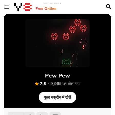
Pew Pew
7.8
9,965 बार खेला गया
फुल स्क्रीन में खेलें