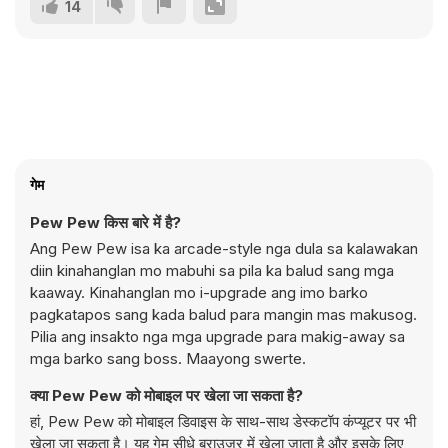
14
गेम
Pew Pew किस बारे में है?
Ang Pew Pew isa ka arcade-style nga dula sa kalawakan
diin kinahanglan mo mabuhi sa pila ka balud sang mga
kaaway. Kinahanglan mo i-upgrade ang imo barko
pagkatapos sang kada balud para mangin mas makusog.
Pilia ang insakto nga mga upgrade para makig-away sa
mga barko sang boss. Maayong swerte.
क्या Pew Pew को मोबाइल पर खेला जा सकता है?
हां, Pew Pew को मोबाइल डिवाइस के साथ-साथ डेस्कटॉप कंप्यूटर पर भी
खेला जा सकता है। यह गेम सीधे ब्राउज़र में खेला जाता है और इसके लिए