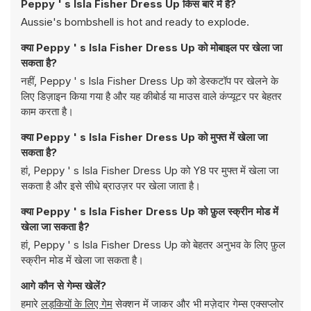
Peppy ' s Isla Fisher Dress Up किस बारे में है?
Aussie's bombshell is hot and ready to explode.
क्या Peppy ' s Isla Fisher Dress Up को मोबाइल पर खेला जा
सकता है?
नहीं, Peppy ' s Isla Fisher Dress Up को डेस्कटॉप पर खेलने के
लिए डिज़ाइन किया गया है और यह कीबोर्ड या माउस वाले कंप्यूटर पर बेहतर
काम करता है।
क्या Peppy ' s Isla Fisher Dress Up को मुफ्त में खेला जा
सकता है?
हां, Peppy ' s Isla Fisher Dress Up को Y8 पर मुफ्त में खेला जा
सकता है और इसे सीधे ब्राउज़र पर खेला जाता है।
क्या Peppy ' s Isla Fisher Dress Up को फ़ुल स्क्रीन मोड में
खेला जा सकता है?
हां, Peppy ' s Isla Fisher Dress Up को बेहतर अनुभव के लिए फ़ुल
स्क्रीन मोड में खेला जा सकता है।
आगे कौन से गेम्स खेलें?
हमारे
लड़कियों के लिए गेम
सेक्शन में जाकर और भी मज़ेदार गेम्स एक्सप्लोर