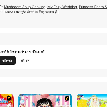
 और
Mushroom Soup Cooking
,
My Fairy Wedding
,
Princess Photo 
 Y8 Games पर तुरंत खेलने के लिए उपलब्ध हैं।
ट करने के लिए कृप्या लॉग इन या रजिस्टर करें
रजिस्टर
लॉग इन