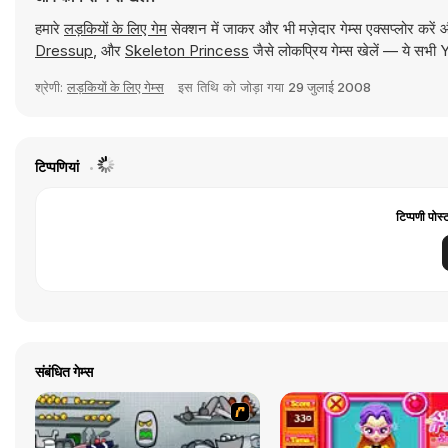
हमारे
लड़कियों के लिए गेम
सेक्शन में जाकर और भी मज़ेदार गेम्स एक्सप्लोर करें
Dressup
, और
Skeleton Princess
जैसे लोकप्रिय गेम्स खेलें — ये सभी
श्रेणी:
लड़कियों के लिए गेम्स
इस तिथि को जोड़ा गया
29 जुलाई 2008
टिप्पणियां
टिप्पणी पोस्
संबंधित गेम्स