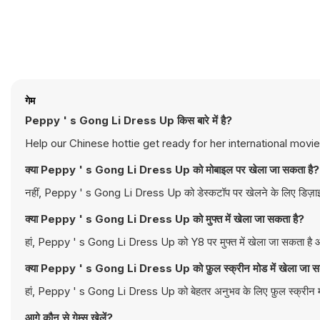
गेम
Peppy ' s Gong Li Dress Up किस बारे में है?
Help our Chinese hottie get ready for her international movi
क्या Peppy ' s Gong Li Dress Up को मोबाइल पर खेला जा सकता है?
नहीं, Peppy ' s Gong Li Dress Up को डेस्कटॉप पर खेलने के लिए डिज़ाइन 
क्या Peppy ' s Gong Li Dress Up को मुफ्त में खेला जा सकता है?
हां, Peppy ' s Gong Li Dress Up को Y8 पर मुफ्त में खेला जा सकता है और
क्या Peppy ' s Gong Li Dress Up को फ़ुल स्क्रीन मोड में खेला जा स
हां, Peppy ' s Gong Li Dress Up को बेहतर अनुभव के लिए फ़ुल स्क्रीन म
आगे कौन से गेम्स खेलें?