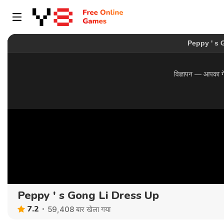
Peppy ' s Gong Li Dress Up
7.2
59,408 बार खेला गया