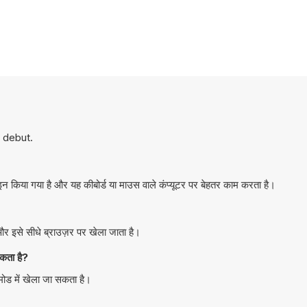
e debut.
किया गया है और यह कीबोर्ड या माउस वाले कंप्यूटर पर बेहतर काम करता है।
 इसे सीधे ब्राउज़र पर खेला जाता है।
कता है?
ोड में खेला जा सकता है।