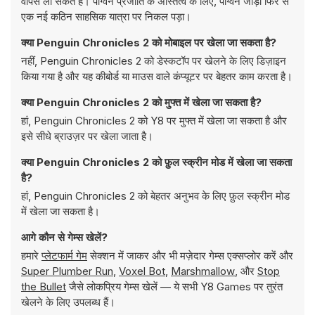
वापस ला सकते हैं। पेंग्विन प्रजाति के अस्तित्व के लिए, पेंग्विन जोड़ा फिर से
एक नई कठिन साहसिक यात्रा पर निकल पड़ा।
क्या Penguin Chronicles 2 को मोबाइल पर खेला जा सकता है?
नहीं, Penguin Chronicles 2 को डेस्कटॉप पर खेलने के लिए डिज़ाइन
किया गया है और यह कीबोर्ड या माउस वाले कंप्यूटर पर बेहतर काम करता है।
क्या Penguin Chronicles 2 को मुफ्त में खेला जा सकता है?
हां, Penguin Chronicles 2 को Y8 पर मुफ्त में खेला जा सकता है और
इसे सीधे ब्राउज़र पर खेला जाता है।
क्या Penguin Chronicles 2 को फ़ुल स्क्रीन मोड में खेला जा सकता
है?
हां, Penguin Chronicles 2 को बेहतर अनुभव के लिए फ़ुल स्क्रीन मोड
में खेला जा सकता है।
आगे कौन से गेम्स खेलें?
हमारे
प्लेटफार्म गेम
सेक्शन में जाकर और भी मज़ेदार गेम्स एक्सप्लोर करें और
Super Plumber Run
,
Voxel Bot
,
Marshmallow
, और
Stop
the Bullet
जैसे लोकप्रिय गेम्स खेलें — ये सभी Y8 Games पर तुरंत
खेलने के लिए उपलब्ध हैं।