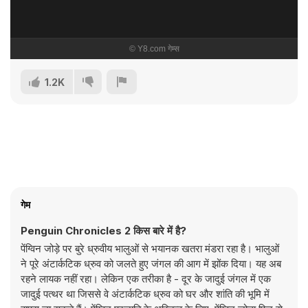
1.2K
गेम
Penguin Chronicles 2 किस बारे में है?
पेंग्विन जोड़े पर बुरे ध्रुवीय भालुओं से भयानक खतरा मंडरा रहा है। भालुओं
ने पूरे अंटार्कटिक ध्रुव को जलते हुए जंगल की आग में झोंक दिया। यह अब
रहने लायक नहीं रहा। लेकिन एक तरीका है - दूर के जादुई जंगल में एक
जादुई पत्थर था जिससे वे अंटार्कटिक ध्रुव को घर और शांति की भूमि में