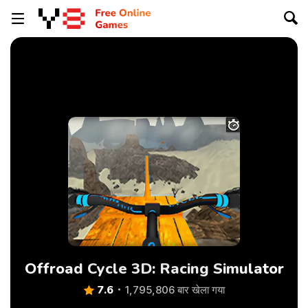
Offroad Cycle 3D: Racing Simulator
7.6
1,795,806 बार खेला गया