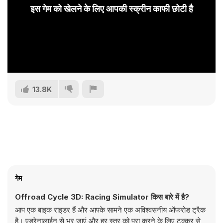
इस गेम को खेलने के लिए आपकी स्क्रीन काफी छोटी है
13.8K
गेम
Offroad Cycle 3D: Racing Simulator किस बारे में है?
आप एक बाइक राइडर हैं और आपके सामने एक अविश्वसनीय ऑफरोड ट्रैक
है। एड्रेनालाईन से भर जाएं और हर स्तर को पूरा करने के लिए टक्कर से