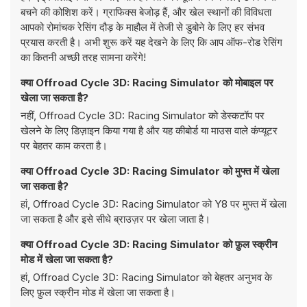
बचने की कोशिश करें। ग्राफिक्स बेजोड़ हैं, और खेल स्थानों की विविधता
आपको रोमांचक रेसिंग दौड़ के माहौल में तेजी से डुबोने के लिए हर संभव
प्रयास करती है। अभी शुरू करें यह देखने के लिए कि आप ऑफ-रोड रेसिंग
का कितनी अच्छी तरह सामना करेंगे!
क्या Offroad Cycle 3D: Racing Simulator को मोबाइल पर
खेला जा सकता है?
नहीं, Offroad Cycle 3D: Racing Simulator को डेस्कटॉप पर
खेलने के लिए डिज़ाइन किया गया है और यह कीबोर्ड या माउस वाले कंप्यूटर
पर बेहतर काम करता है।
क्या Offroad Cycle 3D: Racing Simulator को मुफ्त में खेला
जा सकता है?
हां, Offroad Cycle 3D: Racing Simulator को Y8 पर मुफ्त में खेला
जा सकता है और इसे सीधे ब्राउज़र पर खेला जाता है।
क्या Offroad Cycle 3D: Racing Simulator को फ़ुल स्क्रीन
मोड में खेला जा सकता है?
हां, Offroad Cycle 3D: Racing Simulator को बेहतर अनुभव के
लिए फ़ुल स्क्रीन मोड में खेला जा सकता है।