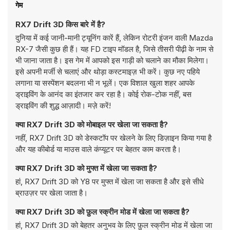
गेम
RX7 Drift 3D किस बारे में है?
दुनिया में कई जानी-मानी ट्यूनिंग कारें हैं, लेकिन रोटरी इंजन वाली Mazda
RX-7 जैसी कुछ ही हैं। यह FD टाइप मॉडल है, जिसे तीसरी पीढ़ी के नाम से
भी जाना जाता है। इस गेम में आपको इस गाड़ी को चलाने का मौका मिलेगा।
इसे अपनी मर्जी से चलाएं और थोड़ा कस्टमाइज़ भी करें। कुछ नए पहिये
लगाना या सस्पेंशन बदलना भी न भूलें। एक विशाल खुला शहर आपके
ड्राइविंग के आनंद का इंतजार कर रहा है। कोई रोक-टोक नहीं, बस
ड्राइविंग की शुद्ध आज़ादी। मज़े करें!
क्या RX7 Drift 3D को मोबाइल पर खेला जा सकता है?
नहीं, RX7 Drift 3D को डेस्कटॉप पर खेलने के लिए डिज़ाइन किया गया है
और यह कीबोर्ड या माउस वाले कंप्यूटर पर बेहतर काम करता है।
क्या RX7 Drift 3D को मुफ्त में खेला जा सकता है?
हां, RX7 Drift 3D को Y8 पर मुफ्त में खेला जा सकता है और इसे सीधे
ब्राउज़र पर खेला जाता है।
क्या RX7 Drift 3D को फ़ुल स्क्रीन मोड में खेला जा सकता है?
हां, RX7 Drift 3D को बेहतर अनुभव के लिए फ़ुल स्क्रीन मोड में खेला जा