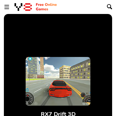
RX7 Drift 3D