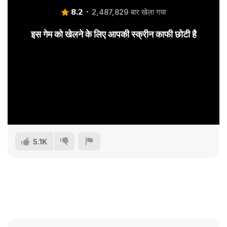
8.2
2,487,829 बार खेला गया
इस गेम को खेलने के लिए आपकी स्क्रीन काफी छोटी है
5.1K