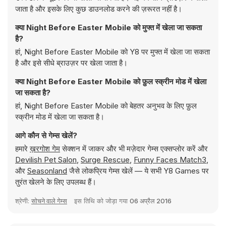
जाता है और इसके लिए कुछ डाउनलोड करने की ज़रूरत नहीं है।
क्या Night Before Easter Mobile को मुफ्त में खेला जा सकता
है?
हां, Night Before Easter Mobile को Y8 पर मुफ्त में खेला जा सकता
है और इसे सीधे ब्राउज़र पर खेला जाता है।
क्या Night Before Easter Mobile को फ़ुल स्क्रीन मोड में खेला
जा सकता है?
हां, Night Before Easter Mobile को बेहतर अनुभव के लिए फ़ुल
स्क्रीन मोड में खेला जा सकता है।
आगे कौन से गेम्स खेलें?
हमारे
ख़रगोश गेम
सेक्शन में जाकर और भी मज़ेदार गेम्स एक्सप्लोर करें और
Devilish Pet Salon
,
Surge Rescue
,
Funny Faces Match3
,
और
Seasonland
जैसे लोकप्रिय गेम्स खेलें — ये सभी Y8 Games पर
तुरंत खेलने के लिए उपलब्ध हैं।
श्रेणी:
सोचने वाले गेम्स
इस तिथि को जोड़ा गया
06 अप्रैल 2016