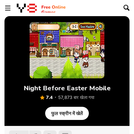
Night Before Easter Mobile
7.4
57,873 बार खेला गया
फुल स्क्रीन में खेलें