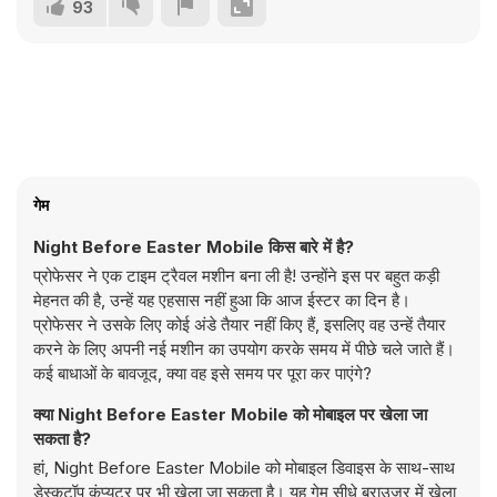
93
गेम
Night Before Easter Mobile किस बारे में है?
प्रोफेसर ने एक टाइम ट्रैवल मशीन बना ली है! उन्होंने इस पर बहुत कड़ी
मेहनत की है, उन्हें यह एहसास नहीं हुआ कि आज ईस्टर का दिन है।
प्रोफेसर ने उसके लिए कोई अंडे तैयार नहीं किए हैं, इसलिए वह उन्हें तैयार
करने के लिए अपनी नई मशीन का उपयोग करके समय में पीछे चले जाते हैं।
कई बाधाओं के बावजूद, क्या वह इसे समय पर पूरा कर पाएंगे?
क्या Night Before Easter Mobile को मोबाइल पर खेला जा
सकता है?
हां, Night Before Easter Mobile को मोबाइल डिवाइस के साथ-साथ
डेस्कटॉप कंप्यूटर पर भी खेला जा सकता है। यह गेम सीधे ब्राउज़र में खेला