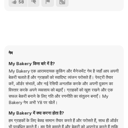
58
गेम
My Bakery किस बारे में है?
My Bakery एक आरामदायक कुकिंग और मैनेजमेंट गेम है जहाँ आप अपनी
बेकरी चलाते हैं और ग्राहकों को स्वादिष्ट व्यंजन परोसते हैं। पेस्ट्री तैयार
करें, ऑर्डर संभालें, और नई रेसिपी अनलॉक करके और अपनी दुकान का
विस्तार करके अपने व्यवसाय को बढ़ाएँ। ग्राहकों को खुश रखने और एक
सफल बेकरी बनाने के लिए गति और रणनीति का संतुलन बनाएँ। My
Bakery गेम अभी Y8 पर खेलें।
My Bakery में क्या करना होता है?
हम ग्राहकों के लिए बेक्ड सामान तैयार करते हैं और परोसते हैं, साथ ही ऑर्डर
भी प्रबंधित करते हैं। हम पैसे कमाते हैं और बेकरी को अपग्रेड करते हैं ताकि