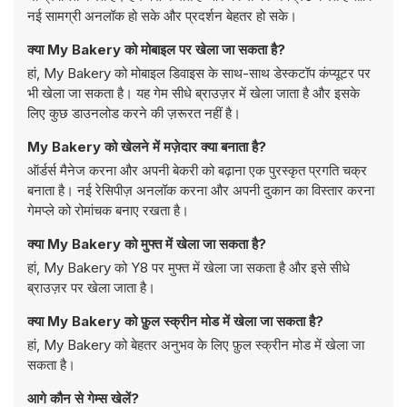
नई सामग्री अनलॉक हो सके और प्रदर्शन बेहतर हो सके।
क्या My Bakery को मोबाइल पर खेला जा सकता है?
हां, My Bakery को मोबाइल डिवाइस के साथ-साथ डेस्कटॉप कंप्यूटर पर
भी खेला जा सकता है। यह गेम सीधे ब्राउज़र में खेला जाता है और इसके
लिए कुछ डाउनलोड करने की ज़रूरत नहीं है।
My Bakery को खेलने में मज़ेदार क्या बनाता है?
ऑर्डर्स मैनेज करना और अपनी बेकरी को बढ़ाना एक पुरस्कृत प्रगति चक्र
बनाता है। नई रेसिपीज़ अनलॉक करना और अपनी दुकान का विस्तार करना
गेमप्ले को रोमांचक बनाए रखता है।
क्या My Bakery को मुफ्त में खेला जा सकता है?
हां, My Bakery को Y8 पर मुफ्त में खेला जा सकता है और इसे सीधे
ब्राउज़र पर खेला जाता है।
क्या My Bakery को फ़ुल स्क्रीन मोड में खेला जा सकता है?
हां, My Bakery को बेहतर अनुभव के लिए फ़ुल स्क्रीन मोड में खेला जा
सकता है।
आगे कौन से गेम्स खेलें?