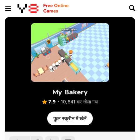
My Bakery
7.9
10,841 बार खेला गया
फुल स्क्रीन में खेलें