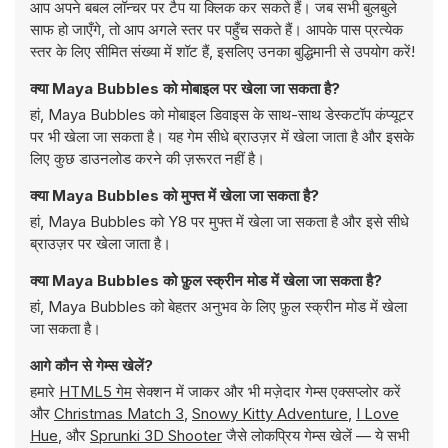
आप अपने बबल लॉन्चर पर टैप या क्लिक कर सकते हैं। जब सभी बुलबुले
साफ हो जाएँगे, तो आप अगले स्तर पर पहुँच सकते हैं। आपके पास प्रत्येक
स्तर के लिए सीमित संख्या में शॉट हैं, इसलिए उनका बुद्धिमानी से उपयोग करें!
क्या Maya Bubbles को मोबाइल पर खेला जा सकता है?
हां, Maya Bubbles को मोबाइल डिवाइस के साथ-साथ डेस्कटॉप कंप्यूटर
पर भी खेला जा सकता है। यह गेम सीधे ब्राउज़र में खेला जाता है और इसके
लिए कुछ डाउनलोड करने की ज़रूरत नहीं है।
क्या Maya Bubbles को मुफ्त में खेला जा सकता है?
हां, Maya Bubbles को Y8 पर मुफ्त में खेला जा सकता है और इसे सीधे
ब्राउज़र पर खेला जाता है।
क्या Maya Bubbles को फ़ुल स्क्रीन मोड में खेला जा सकता है?
हां, Maya Bubbles को बेहतर अनुभव के लिए फ़ुल स्क्रीन मोड में खेला
जा सकता है।
आगे कौन से गेम्स खेलें?
हमारे
HTML5 गेम
सेक्शन में जाकर और भी मज़ेदार गेम्स एक्सप्लोर करें
और
Christmas Match 3
,
Snowy Kitty Adventure
,
I Love
Hue
, और
Sprunki 3D Shooter
जैसे लोकप्रिय गेम्स खेलें — ये सभी