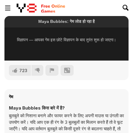
723
गेम
Maya Bubbles किस बारे में है?
बुलबुले को निशाना बनाने और फायर करने के लिए अपनी माउस या उंगली का
उपयोग करें। यदि आप एक ही रंग के 3 बुलबुलों का मिलान करते हैं तो वे फूट
जाएँगे। यदि आप वर्तमान बुलबुले को किसी दूसरे रंग से बदलना चाहते हैं, तो