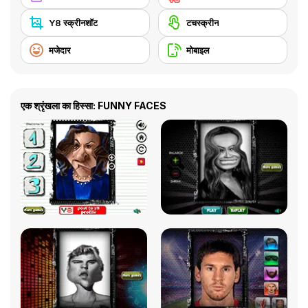
Y8 स्क्रीनशॉट
टचस्क्रीन
मजेदार
मोबाइल
एक श्रृंखला का हिस्सा: FUNNY FACES