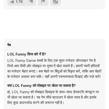
1.7K
गेम
LOL Funny किस बारे में है?
LOL Funny Game बच्चों के लिए एक सुपर मजेदार ऑनलाइन गेम है
जिसे आप पीसी और मोबाइल पर मुफ्त में खेल सकते हैं। हमारी प्यारी हस्तियों
का मजेदार चेहरा बनाएं। बस चेहरे पर बिंदुओं को विकृत करें, ताकि आप चेहरों
के मजेदार अवतार बना सकें। यहाँ अपनी रचनात्मकता दिखाएं और मज़े करें!
क्या LOL Funny को मोबाइल पर खेला जा सकता है?
हां, LOL Funny को मोबाइल डिवाइस के साथ-साथ डेस्कटॉप कंप्यूटर पर
भी खेला जा सकता है। यह गेम सीधे ब्राउज़र में खेला जाता है और इसके
लिए कुछ डाउनलोड करने की ज़रूरत नहीं है।