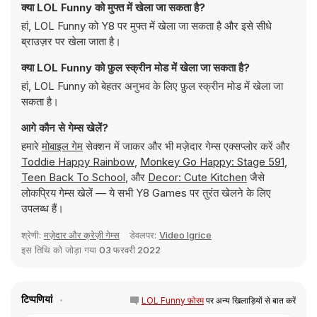
क्या LOL Funny को मुफ्त में खेला जा सकता है?
हां, LOL Funny को Y8 पर मुफ्त में खेला जा सकता है और इसे सीधे
ब्राउज़र पर खेला जाता है।
क्या LOL Funny को फ़ुल स्क्रीन मोड में खेला जा सकता है?
हां, LOL Funny को बेहतर अनुभव के लिए फ़ुल स्क्रीन मोड में खेला जा
सकता है।
आगे कौन से गेम्स खेलें?
हमारे
मोबाइल गेम
सेक्शन में जाकर और भी मज़ेदार गेम्स एक्सप्लोर करें और
Toddie Happy Rainbow
,
Monkey Go Happy: Stage 591
,
Teen Back To School
, और
Decor: Cute Kitchen
जैसे
लोकप्रिय गेम्स खेलें — ये सभी Y8 Games पर तुरंत खेलने के लिए
उपलब्ध हैं।
श्रेणी:
मज़ेदार और क्रेज़ी गेम्स
डेवलपर:
Video Igrice
इस तिथि को जोड़ा गया
03 फरवरी 2022
टिप्पणियां
LOL Funny फ़ोरम
पर अन्य खिलाड़ियों से बात करें