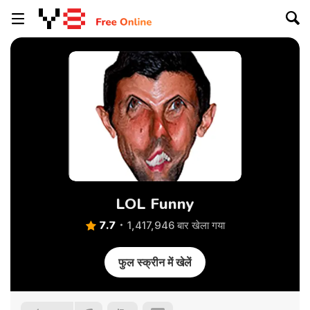
LOL Funny
7.7
1,417,946 बार खेला गया
फुल स्क्रीन में खेलें