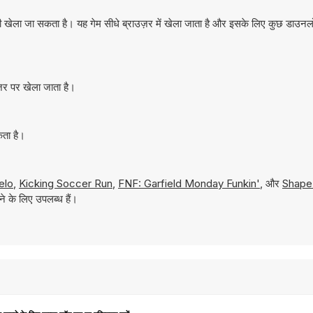
 खेला जा सकता है। यह गेम सीधे ब्राउज़र में खेला जाता है और इसके लिए कुछ डाउन
़र पर खेला जाता है।
कता है।
elo
,
Kicking Soccer Run
,
FNF: Garfield Monday Funkin'
, और
Shape
े के लिए उपलब्ध हैं।