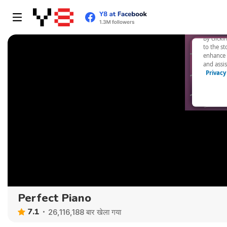
Perfect Piano
7.1
26,116,188 बार खेला गया