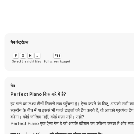
गेम कंट्रोल्स
Select the right tiles
Fullscreen (page)
गेम
Perfect Piano किस बारे में है?
हर गाने का लक्ष्य तीनों सितारों तक पहुँचना है। ऐसा करने के लिए, आपको सभी क
स्क्रीन के बीच में या इससे भी पहले टाइलों को टैप करते हैं, तो आपको प्रत्येक 
बनेगा। कोई जोखिम नहीं, कोई मज़ा नहीं। सही?
Perfect Piano एक ऐसा गेम है जो आपके कौशल का परीक्षण करता है और साथ ह