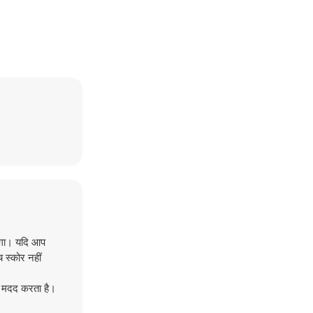
होगा। यदि आप
 स्कोर नहीं
ं मदद करता है।