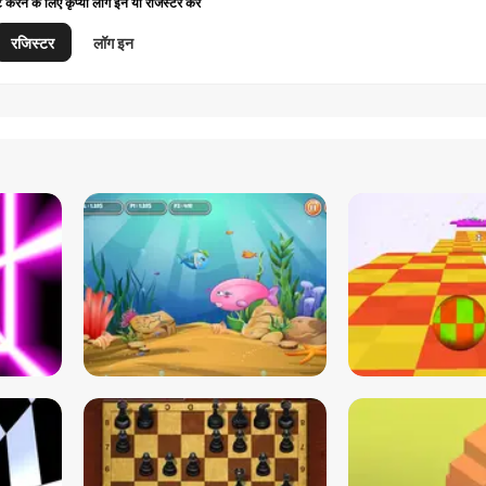
ट करने के लिए कृप्या लॉग इन या रजिस्टर करें
रजिस्टर
लॉग इन