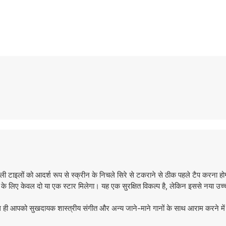
ाली टाइलों को आदर्श रूप से स्क्रीन के निचले सिरे से टकराने से ठीक पहले टैप करना 
टैप के लिए केवल दो या एक स्टार मिलेगा। यह एक सुरक्षित विकल्प है, लेकिन इससे नया उच्च
ी आपको सुखदायक शास्त्रीय संगीत और अन्य जाने-माने गानों के साथ आराम करने मे