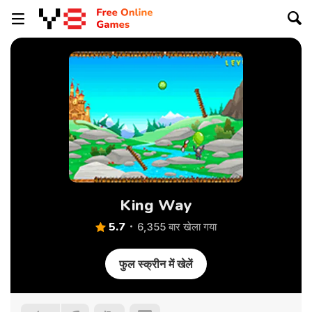
King Way
5.7
6,355 बार खेला गया
फुल स्क्रीन में खेलें