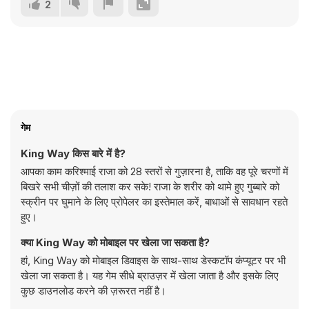
2
गेम
King Way किस बारे में है?
आपका काम करिश्माई राजा को 28 स्तरों से गुज़ारना है, ताकि वह पूरे चरणों में
बिखरे सभी चीज़ों की तलाश कर सके! राजा के शरीर को थामे हुए गुब्बारे को
स्क्रीन पर घुमाने के लिए प्रोपेलर का इस्तेमाल करें, बाधाओं से सावधान रहते
हुए।
क्या King Way को मोबाइल पर खेला जा सकता है?
हां, King Way को मोबाइल डिवाइस के साथ-साथ डेस्कटॉप कंप्यूटर पर भी
खेला जा सकता है। यह गेम सीधे ब्राउज़र में खेला जाता है और इसके लिए
कुछ डाउनलोड करने की ज़रूरत नहीं है।