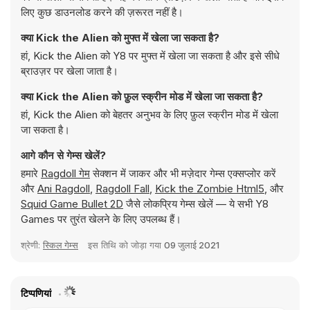
लिए कुछ डाउनलोड करने की ज़रूरत नहीं है।
क्या Kick the Alien को मुफ्त में खेला जा सकता है?
हां, Kick the Alien को Y8 पर मुफ्त में खेला जा सकता है और इसे सीधे
ब्राउज़र पर खेला जाता है।
क्या Kick the Alien को फ़ुल स्क्रीन मोड में खेला जा सकता है?
हां, Kick the Alien को बेहतर अनुभव के लिए फ़ुल स्क्रीन मोड में खेला
जा सकता है।
आगे कौन से गेम्स खेलें?
हमारे
Ragdoll गेम
सेक्शन में जाकर और भी मज़ेदार गेम्स एक्सप्लोर करें
और
Ani Ragdoll
,
Ragdoll Fall
,
Kick the Zombie Html5
, और
Squid Game Bullet 2D
जैसे लोकप्रिय गेम्स खेलें — ये सभी Y8
Games पर तुरंत खेलने के लिए उपलब्ध हैं।
श्रेणी:
स्किल गेम्स
इस तिथि को जोड़ा गया
09 जुलाई 2021
टिप्पणियां