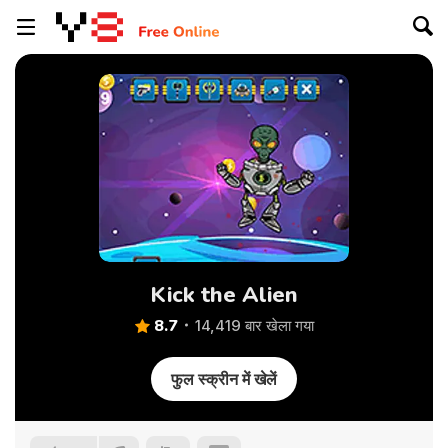
Kick the Alien
8.7
14,419 बार खेला गया
फुल स्क्रीन में खेलें