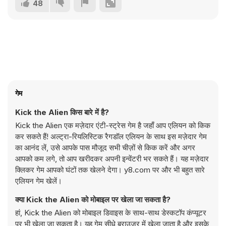
48
गेम
Kick the Alien किस बारे में है?
Kick the Alien एक मज़ेदार एंटी-स्ट्रेस गेम है जहाँ आप एलियन को किक
कर सकते हैं! अल्ट्रा-रियलिस्टिक रैगडॉल एलियन के साथ इस मज़ेदार गेम
का आनंद लें, उसे आपके पास मौजूद सभी चीज़ों से किक करें और अगर
आपको कम लगे, तो आप खरीदकर अपनी इन्वेंटरी भर सकते हैं। यह मज़ेदार
क्लिकर गेम आपको घंटों तक खेलने देगा। y8.com पर और भी बहुत सारे
एलियन गेम खेलें।
क्या Kick the Alien को मोबाइल पर खेला जा सकता है?
हां, Kick the Alien को मोबाइल डिवाइस के साथ-साथ डेस्कटॉप कंप्यूटर
पर भी खेला जा सकता है। यह गेम सीधे ब्राउज़र में खेला जाता है और इसके