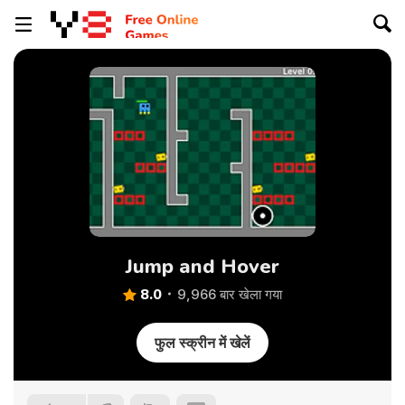
Jump and Hover
8.0
9,966 बार खेला गया
फुल स्क्रीन में खेलें