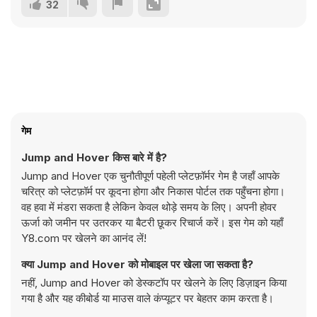
32
गेम
Jump and Hover किस बारे में है?
Jump and Hover एक चुनौतीपूर्ण पहेली प्लेटफ़ॉर्मर गेम है जहाँ आपके
चरित्र को प्लेटफ़ॉर्म पर कूदना होगा और निकास पोर्टल तक पहुँचना होगा।
वह हवा में मंडरा सकता है लेकिन केवल थोड़े समय के लिए। अपनी होवर
ऊर्जा को जमीन पर उतरकर या बैटरी छूकर रिचार्ज करें। इस गेम को यहाँ
Y8.com पर खेलने का आनंद लें!
क्या Jump and Hover को मोबाइल पर खेला जा सकता है?
नहीं, Jump and Hover को डेस्कटॉप पर खेलने के लिए डिज़ाइन किया
गया है और यह कीबोर्ड या माउस वाले कंप्यूटर पर बेहतर काम करता है।