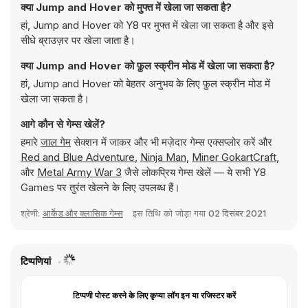
क्या Jump and Hover को मुफ्त में खेला जा सकता है?
हां, Jump and Hover को Y8 पर मुफ्त में खेला जा सकता है और इसे
सीधे ब्राउज़र पर खेला जाता है।
क्या Jump and Hover को फ़ुल स्क्रीन मोड में खेला जा सकता है?
हां, Jump and Hover को बेहतर अनुभव के लिए फ़ुल स्क्रीन मोड में
खेला जा सकता है।
आगे कौन से गेम्स खेलें?
हमारे
जाल गेम
सेक्शन में जाकर और भी मज़ेदार गेम्स एक्सप्लोर करें और
Red and Blue Adventure
,
Ninja Man
,
Miner GokartCraft
,
और
Metal Army War 3
जैसे लोकप्रिय गेम्स खेलें — ये सभी Y8
Games पर तुरंत खेलने के लिए उपलब्ध हैं।
श्रेणी:
आर्केड और क्लासिक गेम्स
इस तिथि को जोड़ा गया
02 दिसंबर 2021
टिप्पणियां
टिप्पणी पोस्ट करने के लिए कृप्या लॉग इन या रजिस्टर करें