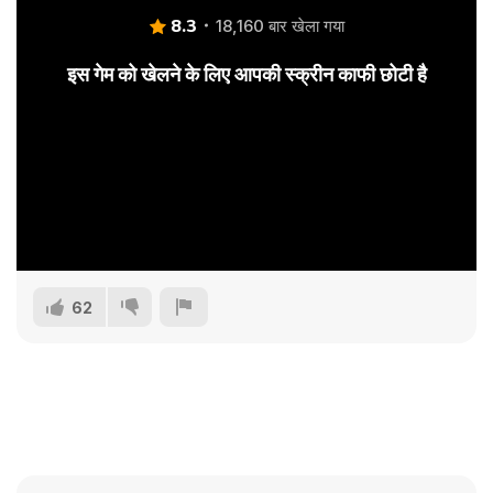
8.3
18,160 बार खेला गया
इस गेम को खेलने के लिए आपकी स्क्रीन काफी छोटी है
62