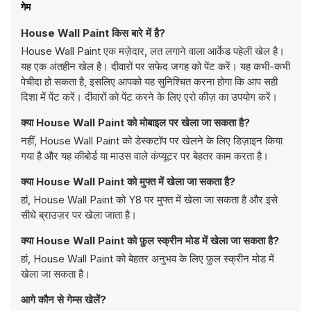
गेम
House Wall Paint किस बारे में है?
House Wall Paint एक मज़ेदार, लत लगाने वाला आर्केड पहेली खेल है।
यह एक अंतहीन खेल है। दीवारों पर सफेद जगह को पेंट करें। यह कभी-कभी
पेचीदा हो सकता है, इसलिए आपको यह सुनिश्चित करना होगा कि आप सही
दिशा में पेंट करें। दीवारों को पेंट करने के लिए एरो कीज़ का उपयोग करें।
क्या House Wall Paint को मोबाइल पर खेला जा सकता है?
नहीं, House Wall Paint को डेस्कटॉप पर खेलने के लिए डिज़ाइन किया
गया है और यह कीबोर्ड या माउस वाले कंप्यूटर पर बेहतर काम करता है।
क्या House Wall Paint को मुफ्त में खेला जा सकता है?
हां, House Wall Paint को Y8 पर मुफ्त में खेला जा सकता है और इसे
सीधे ब्राउज़र पर खेला जाता है।
क्या House Wall Paint को फ़ुल स्क्रीन मोड में खेला जा सकता है?
हां, House Wall Paint को बेहतर अनुभव के लिए फ़ुल स्क्रीन मोड में
खेला जा सकता है।
आगे कौन से गेम्स खेलें?