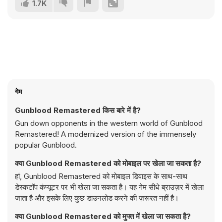
1.7K
गेम
Gunblood Remastered किस बारे में है?
Gun down opponents in the western world of Gunblood
Remastered! A modernized version of the immensely
popular Gunblood.
क्या Gunblood Remastered को मोबाइल पर खेला जा सकता है?
हां, Gunblood Remastered को मोबाइल डिवाइस के साथ-साथ
डेस्कटॉप कंप्यूटर पर भी खेला जा सकता है। यह गेम सीधे ब्राउज़र में खेला
जाता है और इसके लिए कुछ डाउनलोड करने की ज़रूरत नहीं है।
क्या Gunblood Remastered को मुफ्त में खेला जा सकता है?