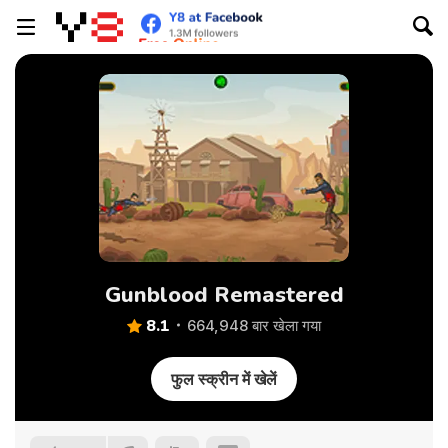
Gunblood Remastered
8.1
664,948 बार खेला गया
फुल स्क्रीन में खेलें