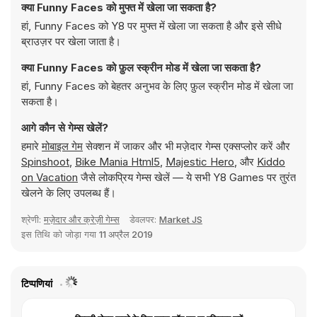
क्या Funny Faces को मुफ्त में खेला जा सकता है?
हां, Funny Faces को Y8 पर मुफ्त में खेला जा सकता है और इसे सीधे
ब्राउज़र पर खेला जाता है।
क्या Funny Faces को फ़ुल स्क्रीन मोड में खेला जा सकता है?
हां, Funny Faces को बेहतर अनुभव के लिए फ़ुल स्क्रीन मोड में खेला जा
सकता है।
आगे कौन से गेम्स खेलें?
हमारे
मोबाइल गेम
सेक्शन में जाकर और भी मज़ेदार गेम्स एक्सप्लोर करें और
Spinshoot
,
Bike Mania Html5
,
Majestic Hero
, और
Kiddo
on Vacation
जैसे लोकप्रिय गेम्स खेलें — ये सभी Y8 Games पर तुरंत
खेलने के लिए उपलब्ध हैं।
श्रेणी:
मज़ेदार और क्रेज़ी गेम्स
डेवलपर:
Market JS
इस तिथि को जोड़ा गया
11 अप्रैल 2019
टिप्पणियां