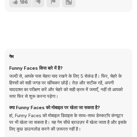
186
गेम
Funny Faces किस बारे में है?
जल्दी से, आपके पास चेहरा याद रखने के लिए 5 सेकंड हैं। फिर, चेहरे के
हिस्सों को सही जगह पर खींचकर छोड़ें। तेज़ और सटीक रहें, अपनी
याददाश्त का परीक्षण करें और चेहरे को सही क्रम में जमाएँ, नहीं तो आपको
स्तर फिर से शुरू करना पड़ेगा।
क्या Funny Faces को मोबाइल पर खेला जा सकता है?
हां, Funny Faces को मोबाइल डिवाइस के साथ-साथ डेस्कटॉप कंप्यूटर
पर भी खेला जा सकता है। यह गेम सीधे ब्राउज़र में खेला जाता है और इसके
लिए कुछ डाउनलोड करने की ज़रूरत नहीं है।