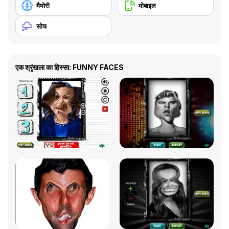
मैमोरी
मोबाइल
सोच
एक श्रृंखला का हिस्सा: FUNNY FACES