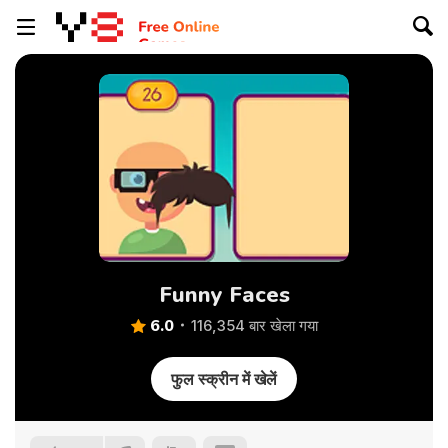
Funny Faces
6.0
116,354 बार खेला गया
फुल स्क्रीन में खेलें