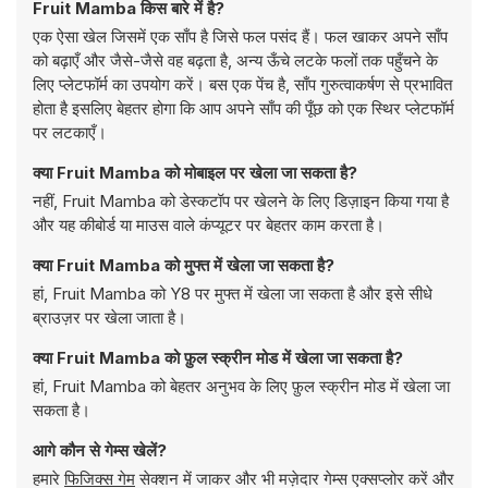
Fruit Mamba किस बारे में है?
एक ऐसा खेल जिसमें एक साँप है जिसे फल पसंद हैं। फल खाकर अपने साँप
को बढ़ाएँ और जैसे-जैसे वह बढ़ता है, अन्य ऊँचे लटके फलों तक पहुँचने के
लिए प्लेटफॉर्म का उपयोग करें। बस एक पेंच है, साँप गुरुत्वाकर्षण से प्रभावित
होता है इसलिए बेहतर होगा कि आप अपने साँप की पूँछ को एक स्थिर प्लेटफॉर्म
पर लटकाएँ।
क्या Fruit Mamba को मोबाइल पर खेला जा सकता है?
नहीं, Fruit Mamba को डेस्कटॉप पर खेलने के लिए डिज़ाइन किया गया है
और यह कीबोर्ड या माउस वाले कंप्यूटर पर बेहतर काम करता है।
क्या Fruit Mamba को मुफ्त में खेला जा सकता है?
हां, Fruit Mamba को Y8 पर मुफ्त में खेला जा सकता है और इसे सीधे
ब्राउज़र पर खेला जाता है।
क्या Fruit Mamba को फ़ुल स्क्रीन मोड में खेला जा सकता है?
हां, Fruit Mamba को बेहतर अनुभव के लिए फ़ुल स्क्रीन मोड में खेला जा
सकता है।
आगे कौन से गेम्स खेलें?
हमारे
फिजिक्स गेम
सेक्शन में जाकर और भी मज़ेदार गेम्स एक्सप्लोर करें और