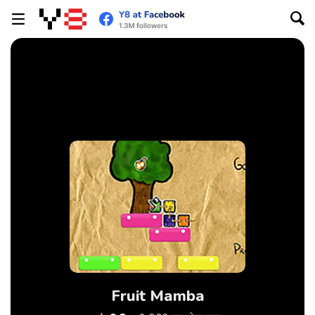
Fruit Mamba