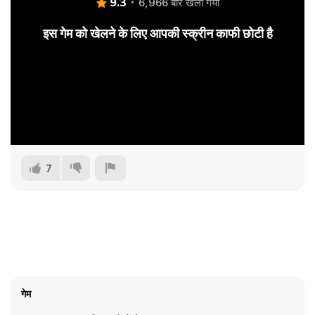
9.3
6,966 बार खेला गया
इस गेम को खेलने के लिए आपकी स्क्रीन काफी छोटी है
7
गेम