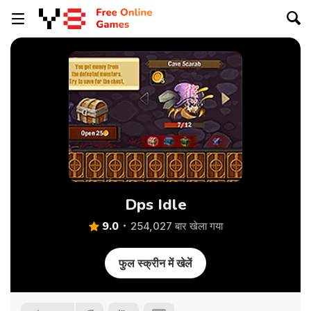
Dps Idle
9.0
254,027 बार खेला गया
फुल स्क्रीन में खेलें