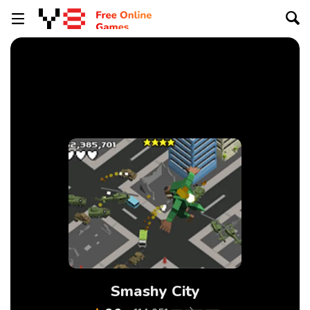
Smashy City