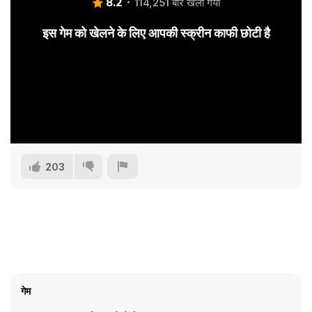
8.2
114,251 बार खेला गया
इस गेम को खेलने के लिए आपकी स्क्रीन काफी छोटी है
203
गेम