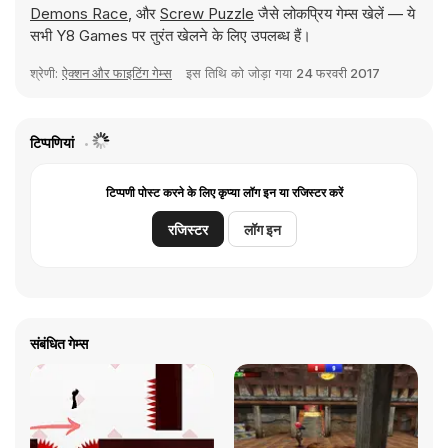
Demons Race
, और
Screw Puzzle
जैसे लोकप्रिय गेम्स खेलें — ये
सभी Y8 Games पर तुरंत खेलने के लिए उपलब्ध हैं।
श्रेणी:
ऐक्शन और फाइटिंग गेम्स
इस तिथि को जोड़ा गया
24 फरवरी 2017
टिप्पणियां
टिप्पणी पोस्ट करने के लिए कृप्या लॉग इन या रजिस्टर करें
रजिस्टर
लॉग इन
संबंधित गेम्स