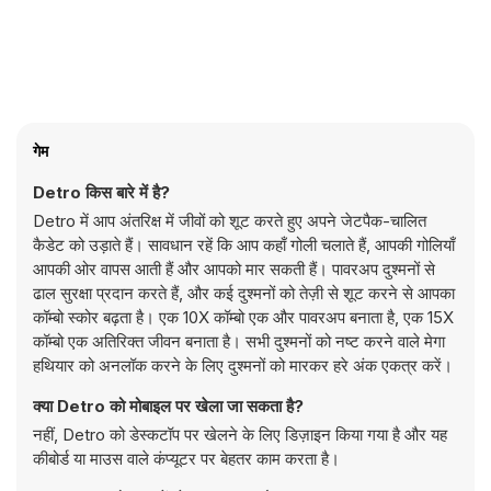
गेम
Detro किस बारे में है?
Detro में आप अंतरिक्ष में जीवों को शूट करते हुए अपने जेटपैक-चालित
कैडेट को उड़ाते हैं। सावधान रहें कि आप कहाँ गोली चलाते हैं, आपकी गोलियाँ
आपकी ओर वापस आती हैं और आपको मार सकती हैं। पावरअप दुश्मनों से
ढाल सुरक्षा प्रदान करते हैं, और कई दुश्मनों को तेज़ी से शूट करने से आपका
कॉम्बो स्कोर बढ़ता है। एक 10X कॉम्बो एक और पावरअप बनाता है, एक 15X
कॉम्बो एक अतिरिक्त जीवन बनाता है। सभी दुश्मनों को नष्ट करने वाले मेगा
हथियार को अनलॉक करने के लिए दुश्मनों को मारकर हरे अंक एकत्र करें।
क्या Detro को मोबाइल पर खेला जा सकता है?
नहीं, Detro को डेस्कटॉप पर खेलने के लिए डिज़ाइन किया गया है और यह
कीबोर्ड या माउस वाले कंप्यूटर पर बेहतर काम करता है।