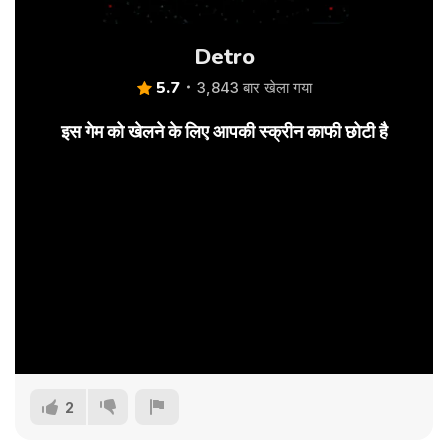
Detro
5.7
3,843 बार खेला गया
इस गेम को खेलने के लिए आपकी स्क्रीन काफी छोटी है
2