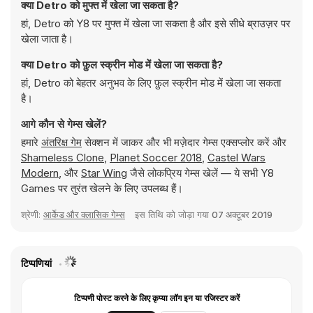
क्या Detro को मुफ्त में खेला जा सकता है?
हां, Detro को Y8 पर मुफ्त में खेला जा सकता है और इसे सीधे ब्राउज़र पर
खेला जाता है।
क्या Detro को फ़ुल स्क्रीन मोड में खेला जा सकता है?
हां, Detro को बेहतर अनुभव के लिए फ़ुल स्क्रीन मोड में खेला जा सकता
है।
आगे कौन से गेम्स खेलें?
हमारे
अंतरिक्ष गेम
सेक्शन में जाकर और भी मज़ेदार गेम्स एक्सप्लोर करें और
Shameless Clone
,
Planet Soccer 2018
,
Castel Wars
Modern
, और
Star Wing
जैसे लोकप्रिय गेम्स खेलें — ये सभी Y8
Games पर तुरंत खेलने के लिए उपलब्ध हैं।
श्रेणी:
आर्केड और क्लासिक गेम्स
इस तिथि को जोड़ा गया
07 अक्टूबर 2019
टिप्पणियां
टिप्पणी पोस्ट करने के लिए कृप्या लॉग इन या रजिस्टर करें